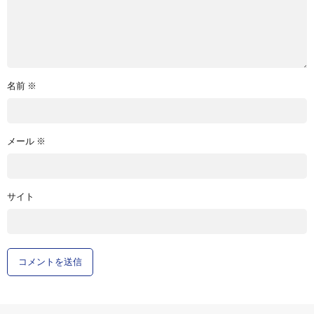
名前
※
メール
※
サイト