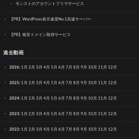
モンストのアカウントフリマサービス
【PR】WordPress表示速度No.1高速サーバー
【PR】格安ドメイン取得サービス
過去動画
2026
:
1月
2月
3月
4月
5月
6月
7月
8月
9月
10月
11月
12月
2025
:
1月
2月
3月
4月
5月
6月
7月
8月
9月
10月
11月
12月
2024
:
1月
2月
3月
4月
5月
6月
7月
8月
9月
10月
11月
12月
2023
:
1月
2月
3月
4月
5月
6月
7月
8月
9月
10月
11月
12月
2022
:
1月
2月
3月
4月
5月
6月
7月
8月
9月
10月
11月
12月