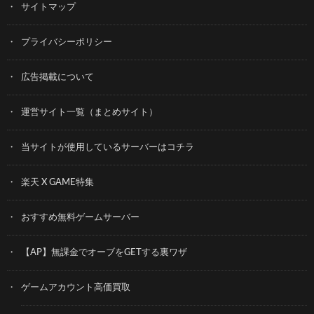
サイトマップ
プライバシーポリシー
広告掲載について
運営サイト一覧（まとめサイト）
当サイトが使用しているサーバーはコチラ
楽天 X GAME特集
おすすめ無料ゲームサーバー
【AP】無課金でオーブをGETする裏ワザ
ゲームアカウント高価買取