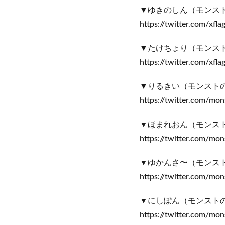
▼ゆきのしん（モンス
https://twitter.com/xfla
▼たけちょり（モンス
https://twitter.com/xflag
▼りるきい（モンスト
https://twitter.com/monst
▼ほまれおん（モンス
https://twitter.com/mo
▼ゆかんさ〜（モンス
https://twitter.com/mon
▼にしぽん（モンスト
https://twitter.com/mon