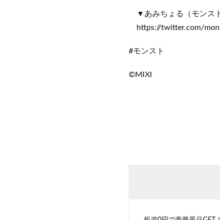
▼あみちょる（モンス
https://twitter.com/mon
#モンスト
©MIXI