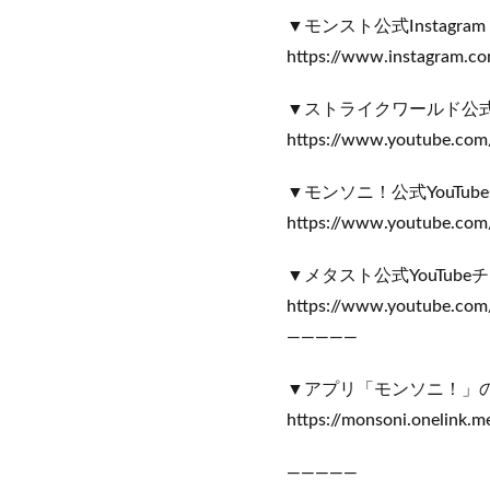
▼モンスト公式Instagram
https://www.instagram.co
▼ストライクワールド公式Y
https://www.youtube.com
▼モンソニ！公式YouTub
https://www.youtube.com
▼メタスト公式YouTube
https://www.youtube.co
—————
▼アプリ「モンソニ！」
https://monsoni.onelink.m
—————