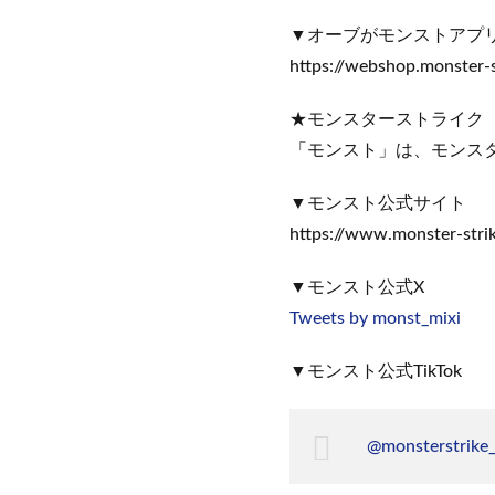
▼オーブがモンストアプ
https://webshop.monster-
★モンスターストライク
「モンスト」は、モンス
▼モンスト公式サイト
https://www.monster-stri
▼モンスト公式X
Tweets by monst_mixi
▼モンスト公式TikTok
@monsterstrike_o