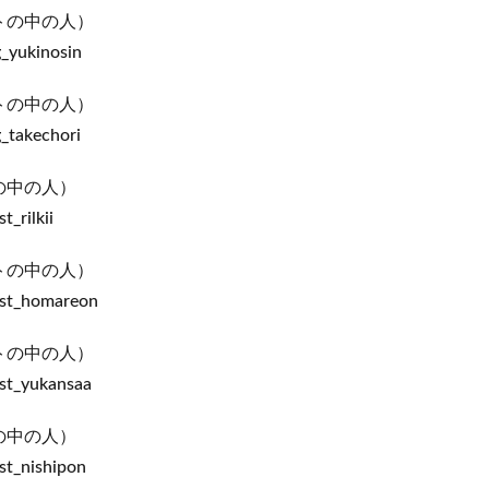
トの中の人）
g_yukinosin
トの中の人）
_takechori
の中の人）
_rilkii
トの中の人）
nst_homareon
トの中の人）
st_yukansaa
の中の人）
st_nishipon