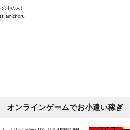
トの中の人）
st_amichoru
オンラインゲームでお小遣い稼ぎ