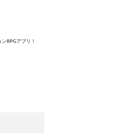
ンRPGアプリ！