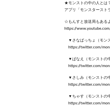
★モンストの中の人とは
アプリ「モンスタースト
☆もんすと放送局もある
https://www.youtube.co
▼さなぱっちょ（モン
https://twitter.com/mon
▼ぱなえ（モンストの
https://twitter.com/mon
▼さしみ（モンストの
https://twitter.com/mons
▼ちゃす（モンストの
https://twitter.com/mon