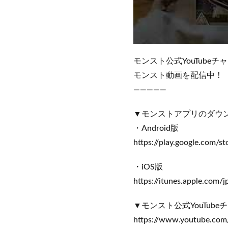
モンスト公式YouTub
モンスト動画を配信中！
—————
▼モンストアプリのダウ
・Android版
https://play.google.com/st
・iOS版
https://itunes.apple.com
▼モンスト公式YouTub
https://www.youtube.com/