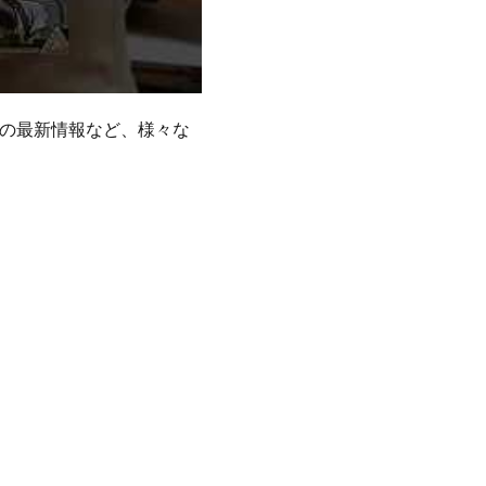
ーの最新情報など、様々な