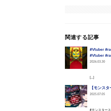
関連する記事
#Vtuber
#Vtuber 
2026.03.30
[…]
【モンスタ
2025.07.05
#モンスタ