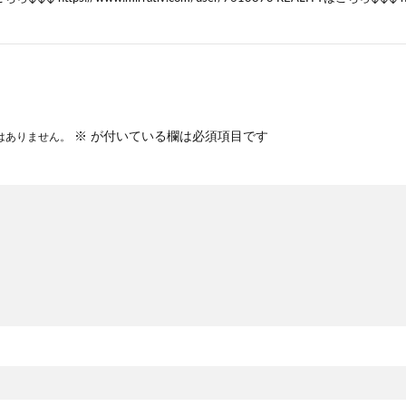
※
が付いている欄は必須項目です
はありません。