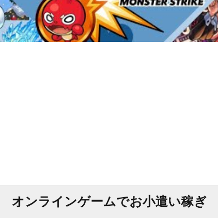
オンラインゲームでお小遣い稼ぎ