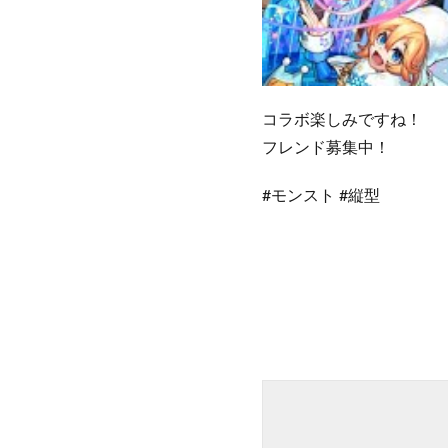
コラボ楽しみですね！
フレンド募集中！
#モンスト #縦型