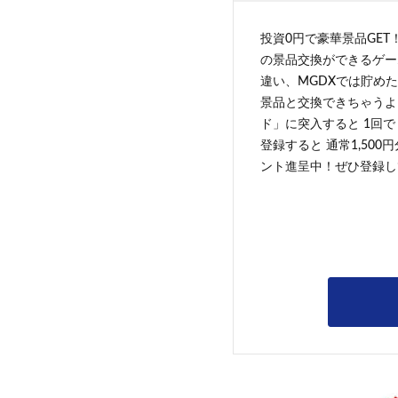
投資0円で豪華景品GET
の景品交換ができるゲー
違い、MGDXでは貯めた
景品と交換できちゃうよ
ド」に突入すると 1回で
登録すると 通常1,500
ント進呈中！ぜひ登録し