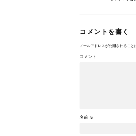
コメントを書く
メールアドレスが公開されること
コメント
名前
※