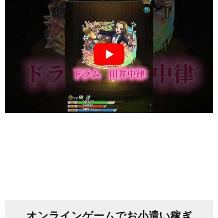
オンラインゲームでお小遣い稼ぎ