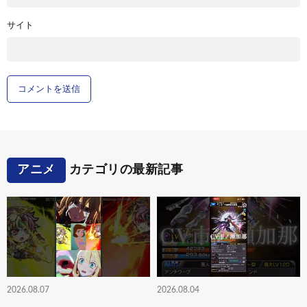
サイト
アニメ
カテゴリの最新記事
2026.08.07
2026.08.04