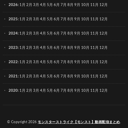
2026
:
1月
2月
3月
4月
5月
6月
7月
8月
9月
10月
11月
12月
2025
:
1月
2月
3月
4月
5月
6月
7月
8月
9月
10月
11月
12月
2024
:
1月
2月
3月
4月
5月
6月
7月
8月
9月
10月
11月
12月
2023
:
1月
2月
3月
4月
5月
6月
7月
8月
9月
10月
11月
12月
2022
:
1月
2月
3月
4月
5月
6月
7月
8月
9月
10月
11月
12月
2021
:
1月
2月
3月
4月
5月
6月
7月
8月
9月
10月
11月
12月
2020
:
1月
2月
3月
4月
5月
6月
7月
8月
9月
10月
11月
12月
© Copyright 2026
モンスターストライク【モンスト】動画配信まとめ
.