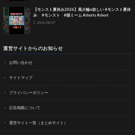
【モンスト夏休み2026】風火輪α欲しい #モンスト夏休
み #モンスト #猫ミーム #shorts #short
2026.08.07
運営サイトからのお知らせ
お問い合わせ
サイトマップ
プライバシーポリシー
広告掲載について
運営サイト一覧（まとめサイト）