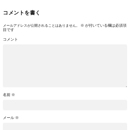
コメントを書く
メールアドレスが公開されることはありません。
※
が付いている欄は必須項
目です
コメント
名前
※
メール
※