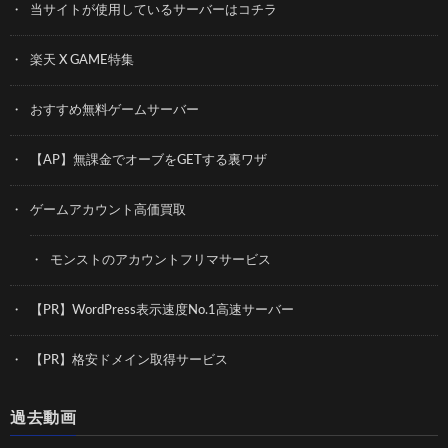
当サイトが使用しているサーバーはコチラ
楽天 X GAME特集
おすすめ無料ゲームサーバー
【AP】無課金でオーブをGETする裏ワザ
ゲームアカウント高価買取
モンストのアカウントフリマサービス
【PR】WordPress表示速度No.1高速サーバー
【PR】格安ドメイン取得サービス
過去動画