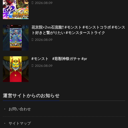
2026.08.09
花京院×2vs石流龍‼️ #モンスト #モンストコラボ #モンス
ト好きと繋がりたい #モンスターストライク
2026.08.09
#モンスト #彩獣神祭ガチャ #pr
2026.08.09
運営サイトからのお知らせ
お問い合わせ
サイトマップ