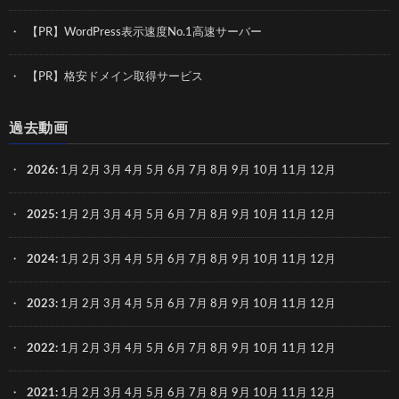
【PR】WordPress表示速度No.1高速サーバー
【PR】格安ドメイン取得サービス
過去動画
2026
:
1月
2月
3月
4月
5月
6月
7月
8月
9月
10月
11月
12月
2025
:
1月
2月
3月
4月
5月
6月
7月
8月
9月
10月
11月
12月
2024
:
1月
2月
3月
4月
5月
6月
7月
8月
9月
10月
11月
12月
2023
:
1月
2月
3月
4月
5月
6月
7月
8月
9月
10月
11月
12月
2022
:
1月
2月
3月
4月
5月
6月
7月
8月
9月
10月
11月
12月
2021
:
1月
2月
3月
4月
5月
6月
7月
8月
9月
10月
11月
12月