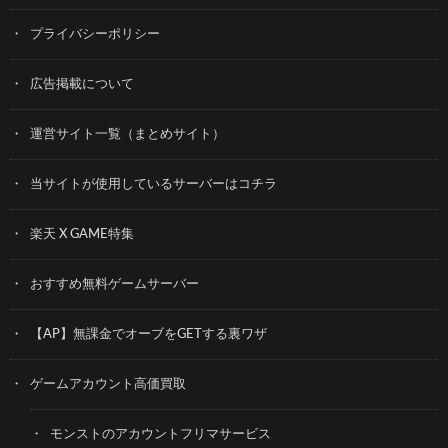
プライバシーポリシー
広告掲載について
運営サイト一覧（まとめサイト）
当サイトが使用しているサーバーはコチラ
楽天 X GAME特集
おすすめ無料ゲームサーバー
【AP】無課金でオーブをGETする裏ワザ
ゲームアカウント高価買取
モンストのアカウントフリマサービス