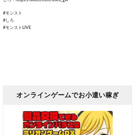
#モンスト
#しろ
#モンストLIVE
オンラインゲームでお小遣い稼ぎ