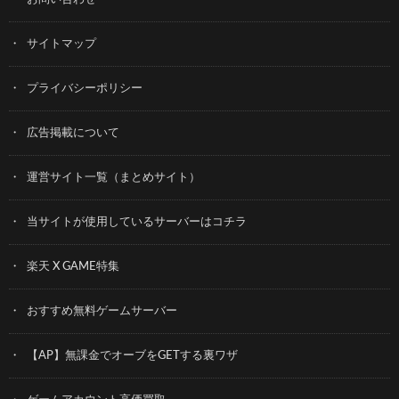
サイトマップ
プライバシーポリシー
広告掲載について
運営サイト一覧（まとめサイト）
当サイトが使用しているサーバーはコチラ
楽天 X GAME特集
おすすめ無料ゲームサーバー
【AP】無課金でオーブをGETする裏ワザ