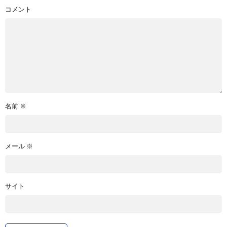
コメント
名前
※
メール
※
サイト