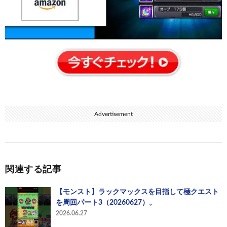
Advertisement
関連する記事
【モンスト】ラックマックスを目指して極クエスト
を周回パート3（20260627）。
2026.06.27