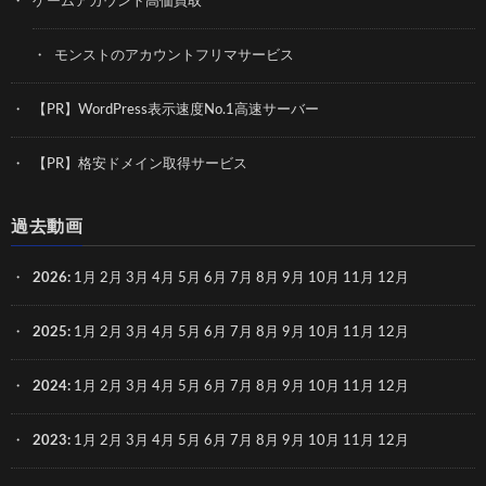
ゲームアカウント高価買取
モンストのアカウントフリマサービス
【PR】WordPress表示速度No.1高速サーバー
【PR】格安ドメイン取得サービス
過去動画
2026
:
1月
2月
3月
4月
5月
6月
7月
8月
9月
10月
11月
12月
2025
:
1月
2月
3月
4月
5月
6月
7月
8月
9月
10月
11月
12月
2024
:
1月
2月
3月
4月
5月
6月
7月
8月
9月
10月
11月
12月
2023
:
1月
2月
3月
4月
5月
6月
7月
8月
9月
10月
11月
12月