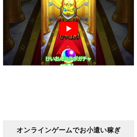
オンラインゲームでお小遣い稼ぎ