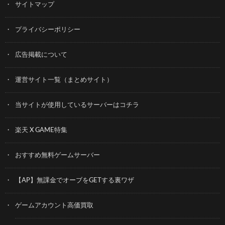
サイトマップ
プライバシーポリシー
広告掲載について
運営サイト一覧（まとめサイト）
当サイトが使用しているサーバーはコチラ
楽天 X GAME特集
おすすめ無料ゲームサーバー
【AP】無課金でオーブをGETする裏ワザ
ゲームアカウント高価買取