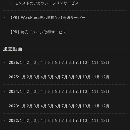
モンストのアカウントフリマサービス
【PR】WordPress表示速度No.1高速サーバー
【PR】格安ドメイン取得サービス
過去動画
2026
:
1月
2月
3月
4月
5月
6月
7月
8月
9月
10月
11月
12月
2025
:
1月
2月
3月
4月
5月
6月
7月
8月
9月
10月
11月
12月
2024
:
1月
2月
3月
4月
5月
6月
7月
8月
9月
10月
11月
12月
2023
:
1月
2月
3月
4月
5月
6月
7月
8月
9月
10月
11月
12月
2022
:
1月
2月
3月
4月
5月
6月
7月
8月
9月
10月
11月
12月