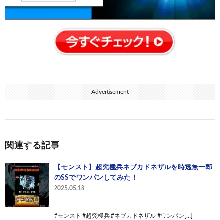
Advertisement
関連する記事
【モンスト】超究極兵ネブカドネザルを時透無一郎
のSSでワンパンしてみた！
2025.05.18
#モンスト #超究極兵 #ネブカドネザル #ワンパン[…]