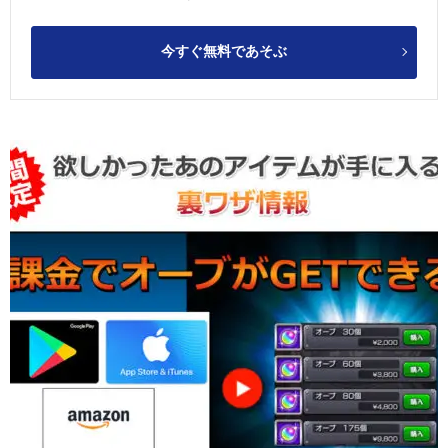
今すぐ無料であそぶ