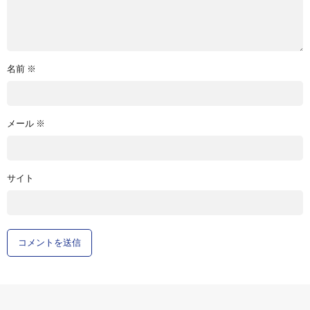
名前
※
メール
※
サイト