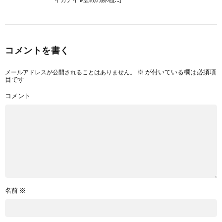
コメントを書く
メールアドレスが公開されることはありません。
※
が付いている欄は必須項
目です
コメント
名前
※