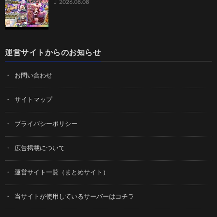
2026.08.08
運営サイトからのお知らせ
お問い合わせ
サイトマップ
プライバシーポリシー
広告掲載について
運営サイト一覧（まとめサイト）
当サイトが使用しているサーバーはコチラ