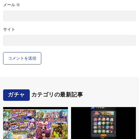
メール
※
サイト
ガチャ
カテゴリの最新記事