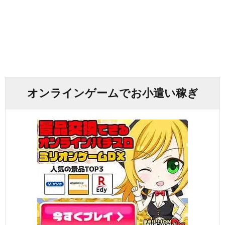
オンラインゲームでお小遣い稼ぎ