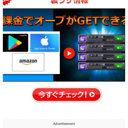
Advertisement