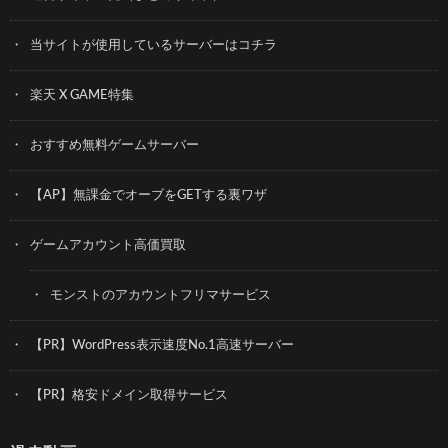
当サイトが使用しているサーバーはコチラ
楽天 X GAME特集
おすすめ無料ゲームサーバー
【AP】無課金でオーブをGETする裏ワザ
ゲームアカウント高価買取
モンストのアカウントフリマサービス
【PR】WordPress表示速度No.1高速サーバー
【PR】格安ドメイン取得サービス