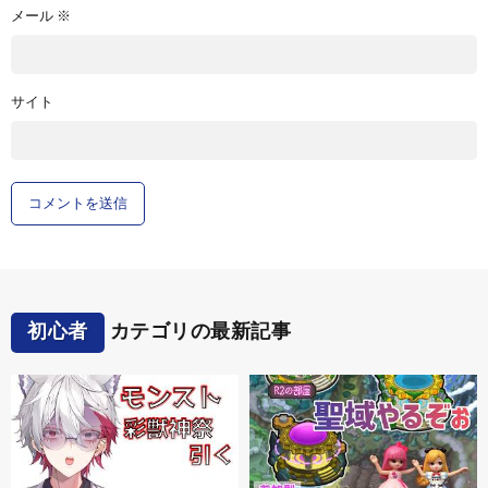
メール
※
サイト
初心者
カテゴリの最新記事