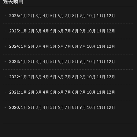
過去動画
2026
:
1月
2月
3月
4月
5月
6月
7月
8月
9月
10月
11月
12月
2025
:
1月
2月
3月
4月
5月
6月
7月
8月
9月
10月
11月
12月
2024
:
1月
2月
3月
4月
5月
6月
7月
8月
9月
10月
11月
12月
2023
:
1月
2月
3月
4月
5月
6月
7月
8月
9月
10月
11月
12月
2022
:
1月
2月
3月
4月
5月
6月
7月
8月
9月
10月
11月
12月
2021
:
1月
2月
3月
4月
5月
6月
7月
8月
9月
10月
11月
12月
2020
:
1月
2月
3月
4月
5月
6月
7月
8月
9月
10月
11月
12月