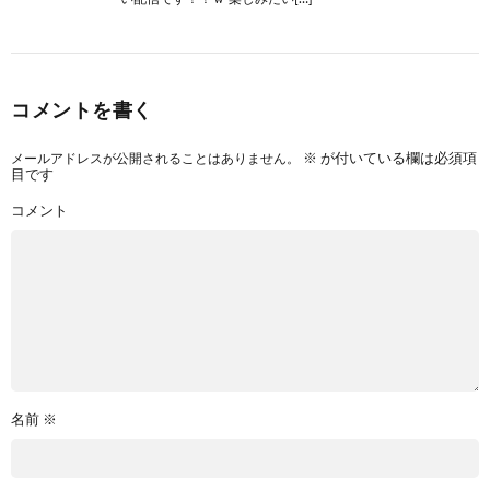
コメントを書く
メールアドレスが公開されることはありません。
※
が付いている欄は必須項
目です
コメント
名前
※