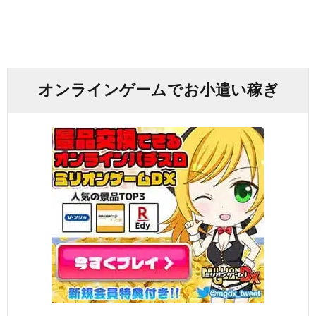
オンラインゲームでお小遣い稼ぎ