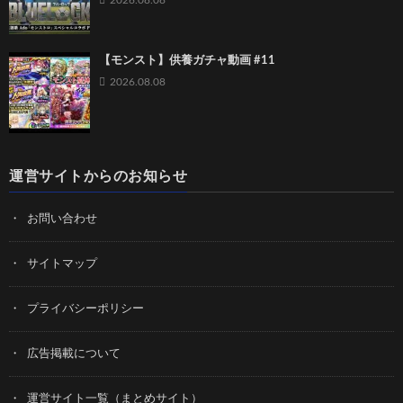
2026.08.08
【モンスト】供養ガチャ動画 #11
2026.08.08
運営サイトからのお知らせ
お問い合わせ
サイトマップ
プライバシーポリシー
広告掲載について
運営サイト一覧（まとめサイト）