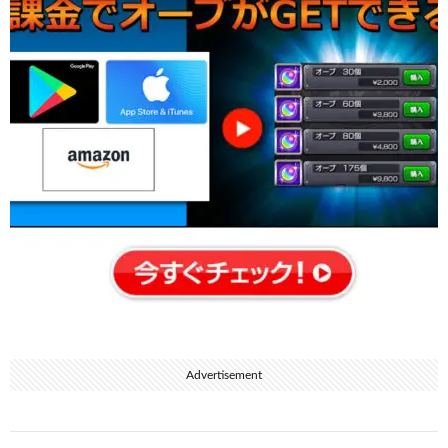
Advertisement