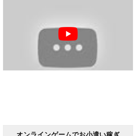
オンラインゲームでお小遣い稼ぎ