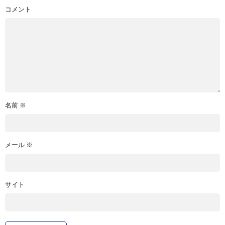
コメント
名前
※
メール
※
サイト