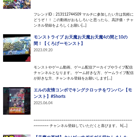
フレンドID：213112744509 マルチに参加したい方は気軽に
どうぞ！！ この動画がおもしろいと思ったら、高評価・チャ
ンネル登録をよろしくお願い[…]
モンストライブ お天魔お天魔お天魔4の間と10の
間！【くろげーモンスト】
2023.09.20
モンストやゲーム動画、ゲーム配信アーカイブやライブ配信
チャンネルとなります。 ゲーム好きな方、ゲームライブ配信
が好きな方、チャンネル登録をお願いします[…]
エルの友情コンボでキングクロッチをワンパン【モ
ンスト】#Shorts
2025.06.04
~~~~~~~~~~~~~~~~~~~~~~~~~~~~~~~~~~~~~~~~~~~~~~
~~~~~~~ チャンネル登録していただくと喜びます。 h[…]