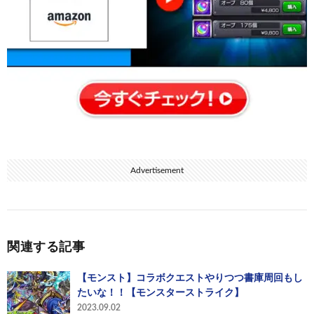
Advertisement
関連する記事
【モンスト】コラボクエストやりつつ書庫周回もし
たいな！！【モンスターストライク】
2023.09.02