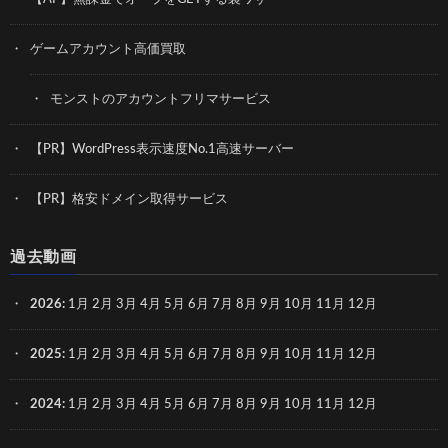
ゲームアカウント高価買取
モンストのアカウントフリマサービス
【PR】WordPress表示速度No.1高速サーバー
【PR】格安ドメイン取得サービス
過去動画
2026
:
1月
2月
3月
4月
5月
6月
7月
8月
9月
10月
11月
12月
2025
:
1月
2月
3月
4月
5月
6月
7月
8月
9月
10月
11月
12月
2024
:
1月
2月
3月
4月
5月
6月
7月
8月
9月
10月
11月
12月