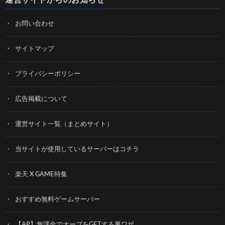
運営サイトからのお知らせ
お問い合わせ
サイトマップ
プライバシーポリシー
広告掲載について
運営サイト一覧（まとめサイト）
当サイトが使用しているサーバーはコチラ
楽天 X GAME特集
おすすめ無料ゲームサーバー
【AP】無課金でオーブをGETする裏ワザ