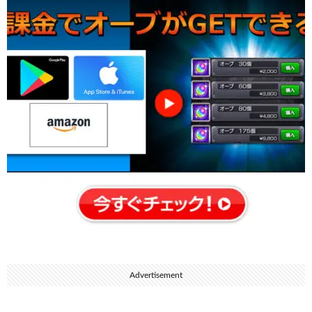
Advertisement