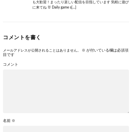
も大歓迎！まったり楽しい配信を目指しています 気軽に遊び
に来てね 🐰 Daily game s[…]
コメントを書く
メールアドレスが公開されることはありません。
※
が付いている欄は必須項
目です
コメント
名前
※