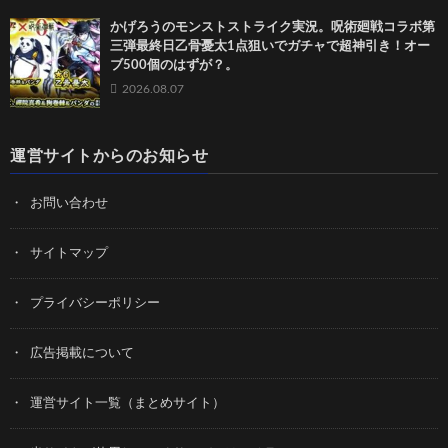
かげろうのモンストストライク実況。呪術廻戦コラボ第
三弾最終日乙骨憂太1点狙いでガチャで超神引き！オー
ブ500個のはずが？。
2026.08.07
運営サイトからのお知らせ
お問い合わせ
サイトマップ
プライバシーポリシー
広告掲載について
運営サイト一覧（まとめサイト）