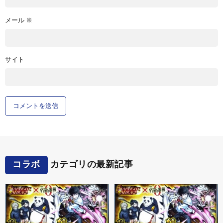
メール
※
サイト
コラボ
カテゴリの最新記事