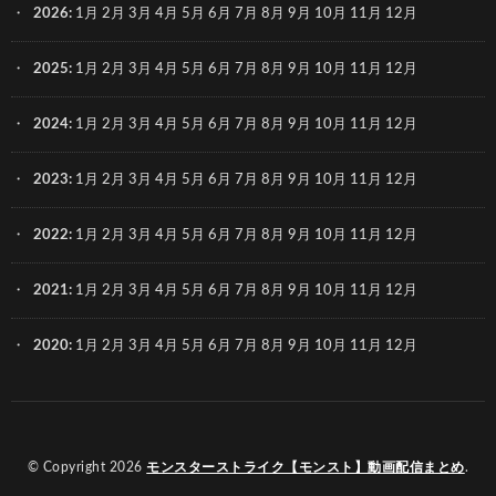
2026
:
1月
2月
3月
4月
5月
6月
7月
8月
9月
10月
11月
12月
2025
:
1月
2月
3月
4月
5月
6月
7月
8月
9月
10月
11月
12月
2024
:
1月
2月
3月
4月
5月
6月
7月
8月
9月
10月
11月
12月
2023
:
1月
2月
3月
4月
5月
6月
7月
8月
9月
10月
11月
12月
2022
:
1月
2月
3月
4月
5月
6月
7月
8月
9月
10月
11月
12月
2021
:
1月
2月
3月
4月
5月
6月
7月
8月
9月
10月
11月
12月
2020
:
1月
2月
3月
4月
5月
6月
7月
8月
9月
10月
11月
12月
© Copyright 2026
モンスターストライク【モンスト】動画配信まとめ
.