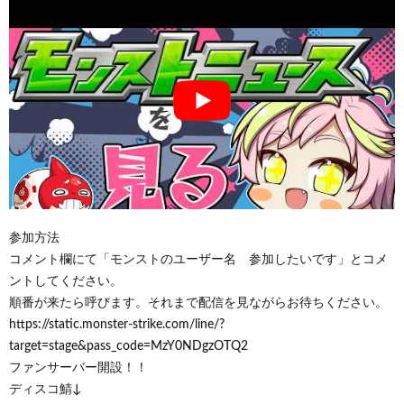
参加方法
コメント欄にて「モンストのユーザー名 参加したいです」とコメ
ントしてください。
順番が来たら呼びます。それまで配信を見ながらお待ちください。
https://static.monster-strike.com/line/?
target=stage&pass_code=MzY0NDgzOTQ2
ファンサーバー開設！！
ディスコ鯖↓