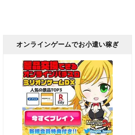
オンラインゲームでお小遣い稼ぎ