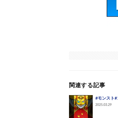
関連する記事
#モンスト
2025.03.29