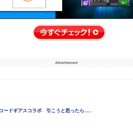
Advertisement
#コードギアスコラボ 引こうと思ったら……