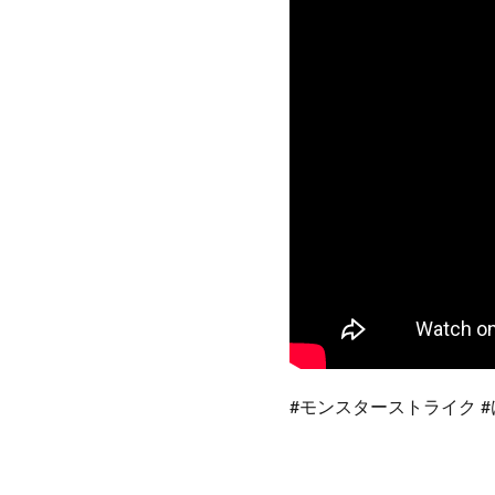
#モンスターストライク​ #