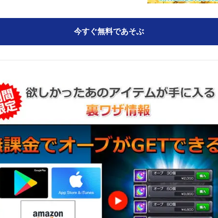
今すぐ無料であそぶ