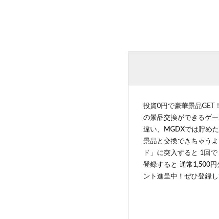
投資0円で豪華景品GET
の景品交換ができるゲー
違い、MGDXでは貯めた
景品と交換できちゃうよ
ド」に突入すると 1回で
登録すると 通常1,500
ント進呈中！ぜひ登録し