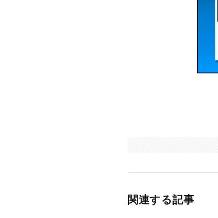
関連する記事