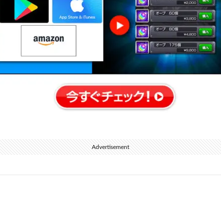
Advertisement