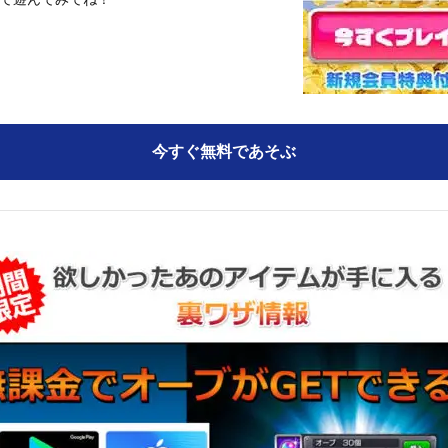
て遊んでみてね！
今すぐ無料であそぶ