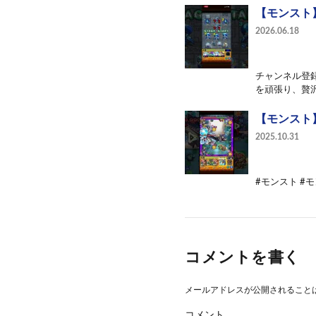
【モンスト
2026.06.18
チャンネル登録
を頑張り、贅沢
【モンスト】
2025.10.31
#モンスト #
コメントを書く
メールアドレスが公開されること
コメント