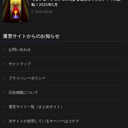
転！2025年1月
2026.08.06
運営サイトからのお知らせ
お問い合わせ
サイトマップ
プライバシーポリシー
広告掲載について
運営サイト一覧（まとめサイト）
当サイトが使用しているサーバーはコチラ