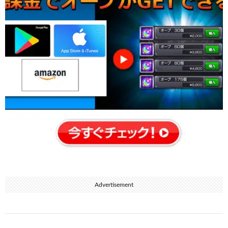
Advertisement