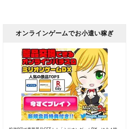
オンラインゲームでお小遣い稼ぎ