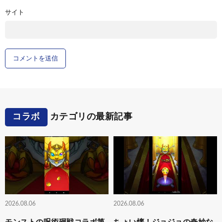
サイト
コラボ
カテゴリの最新記事
2026.08.06
2026.08.06