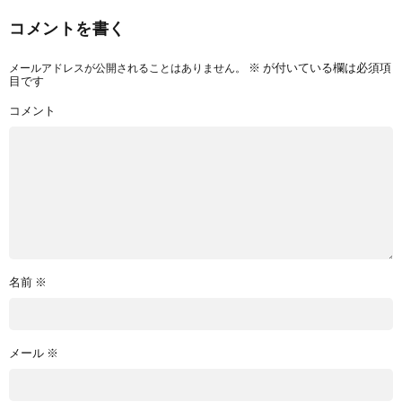
コメントを書く
メールアドレスが公開されることはありません。
※
が付いている欄は必須項
目です
コメント
名前
※
メール
※