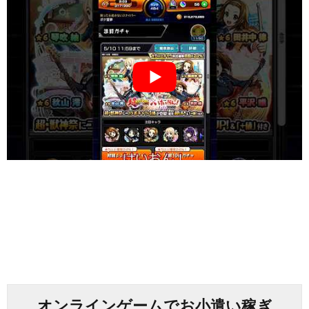
オンラインゲームでお小遣い稼ぎ