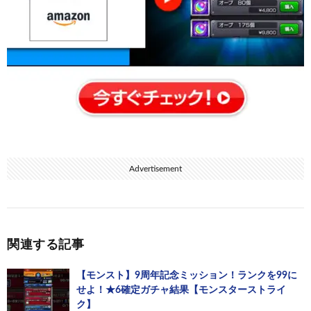
Advertisement
関連する記事
【モンスト】9周年記念ミッション！ランクを99に
せよ！★6確定ガチャ結果【モンスターストライ
ク】