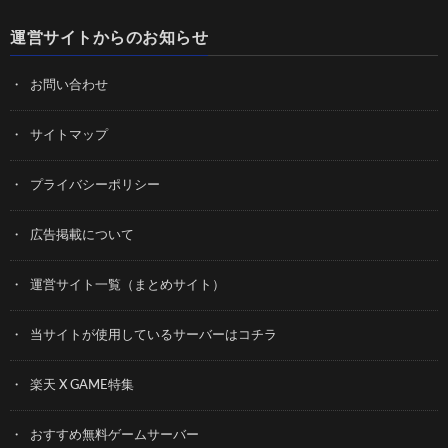
運営サイトからのお知らせ
お問い合わせ
サイトマップ
プライバシーポリシー
広告掲載について
運営サイト一覧（まとめサイト）
当サイトが使用しているサーバーはコチラ
楽天 X GAME特集
おすすめ無料ゲームサーバー