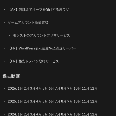
【AP】無課金でオーブをGETする裏ワザ
ゲームアカウント高価買取
モンストのアカウントフリマサービス
【PR】WordPress表示速度No.1高速サーバー
【PR】格安ドメイン取得サービス
過去動画
2026
:
1月
2月
3月
4月
5月
6月
7月
8月
9月
10月
11月
12月
2025
:
1月
2月
3月
4月
5月
6月
7月
8月
9月
10月
11月
12月
2024
:
1月
2月
3月
4月
5月
6月
7月
8月
9月
10月
11月
12月