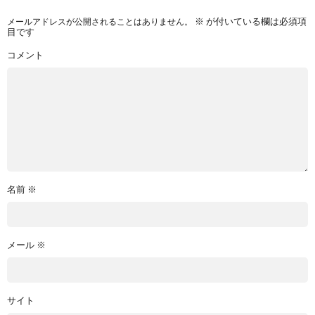
メールアドレスが公開されることはありません。
※
が付いている欄は必須項
目です
コメント
名前
※
メール
※
サイト