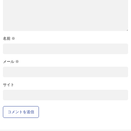
名前
※
メール
※
サイト