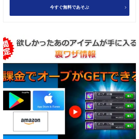
今すぐ無料であそぶ