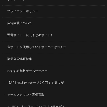
プライバシーポリシー
広告掲載について
運営サイト一覧（まとめサイト）
当サイトが使用しているサーバーはコチラ
楽天 X GAME特集
おすすめ無料ゲームサーバー
【AP】無課金でオーブをGETする裏ワザ
ゲームアカウント高価買取
モンストのアカウントフリマサービス