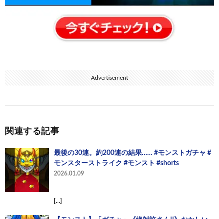
Advertisement
関連する記事
最後の30連。約200連の結果…… #モンストガチャ #
モンスターストライク #モンスト #shorts
2026.01.09
[…]