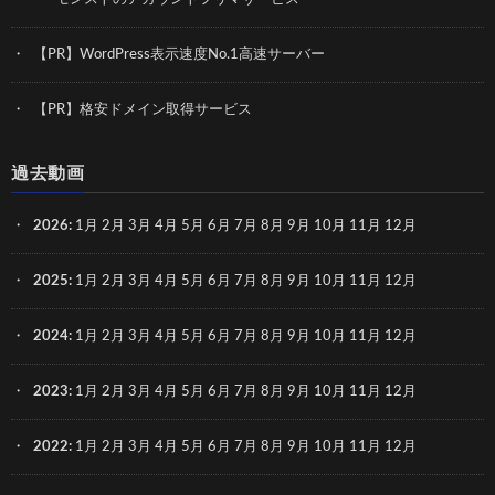
【PR】WordPress表示速度No.1高速サーバー
【PR】格安ドメイン取得サービス
過去動画
2026
:
1月
2月
3月
4月
5月
6月
7月
8月
9月
10月
11月
12月
2025
:
1月
2月
3月
4月
5月
6月
7月
8月
9月
10月
11月
12月
2024
:
1月
2月
3月
4月
5月
6月
7月
8月
9月
10月
11月
12月
2023
:
1月
2月
3月
4月
5月
6月
7月
8月
9月
10月
11月
12月
2022
:
1月
2月
3月
4月
5月
6月
7月
8月
9月
10月
11月
12月