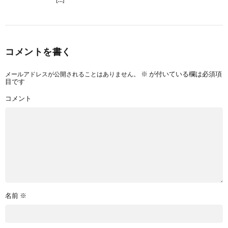
コメントを書く
メールアドレスが公開されることはありません。
※
が付いている欄は必須項
目です
コメント
名前
※