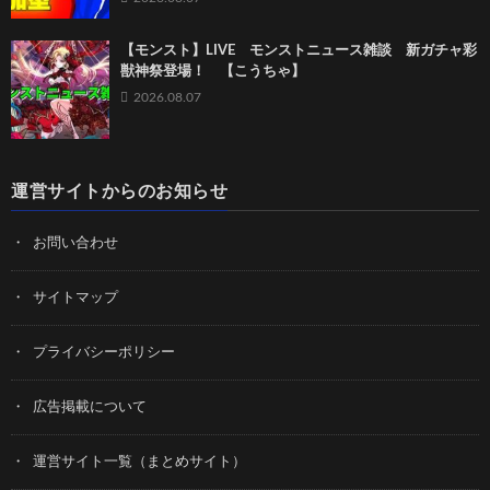
【モンスト】LIVE モンストニュース雑談 新ガチャ彩
獣神祭登場！ 【こうちゃ】
2026.08.07
運営サイトからのお知らせ
お問い合わせ
サイトマップ
プライバシーポリシー
広告掲載について
運営サイト一覧（まとめサイト）