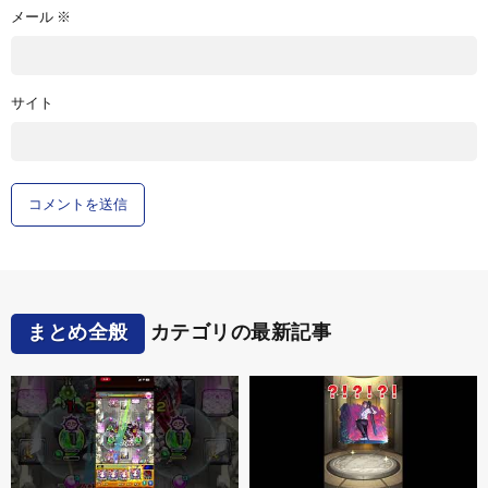
メール
※
サイト
まとめ全般
カテゴリの最新記事