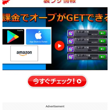
Advertisement