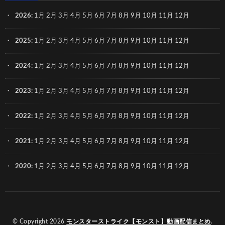
2026
:
1月
2月
3月
4月
5月
6月
7月
8月
9月
10月
11月
12月
2025
:
1月
2月
3月
4月
5月
6月
7月
8月
9月
10月
11月
12月
2024
:
1月
2月
3月
4月
5月
6月
7月
8月
9月
10月
11月
12月
2023
:
1月
2月
3月
4月
5月
6月
7月
8月
9月
10月
11月
12月
2022
:
1月
2月
3月
4月
5月
6月
7月
8月
9月
10月
11月
12月
2021
:
1月
2月
3月
4月
5月
6月
7月
8月
9月
10月
11月
12月
2020
:
1月
2月
3月
4月
5月
6月
7月
8月
9月
10月
11月
12月
© Copyright 2026
モンスターストライク【モンスト】動画配信まとめ
.