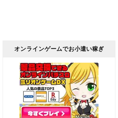
オンラインゲームでお小遣い稼ぎ