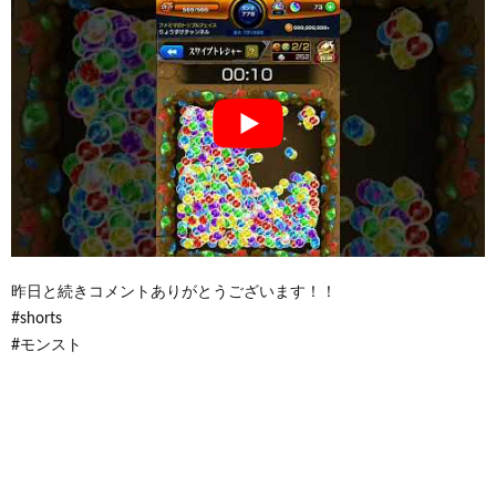
昨日と続きコメントありがとうございます！！
#shorts
#モンスト