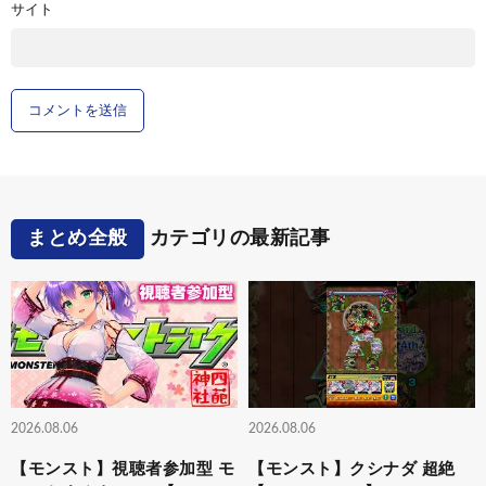
サイト
まとめ全般
カテゴリの最新記事
2026.08.06
2026.08.06
【モンスト】視聴者参加型 モ
【モンスト】クシナダ 超絶