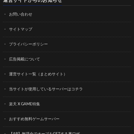
運営サイトからのお知らせ
お問い合わせ
サイトマップ
プライバシーポリシー
広告掲載について
運営サイト一覧（まとめサイト）
当サイトが使用しているサーバーはコチラ
楽天 X GAME特集
おすすめ無料ゲームサーバー