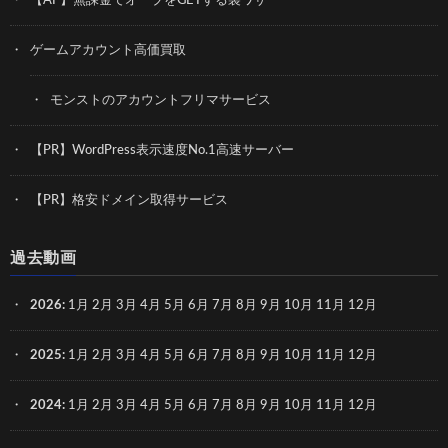
【AP】無課金でオーブをGETする裏ワザ
ゲームアカウント高価買取
モンストのアカウントフリマサービス
【PR】WordPress表示速度No.1高速サーバー
【PR】格安ドメイン取得サービス
過去動画
2026
:
1月
2月
3月
4月
5月
6月
7月
8月
9月
10月
11月
12月
2025
:
1月
2月
3月
4月
5月
6月
7月
8月
9月
10月
11月
12月
2024
:
1月
2月
3月
4月
5月
6月
7月
8月
9月
10月
11月
12月