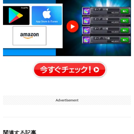
Advertisement
関連する記事