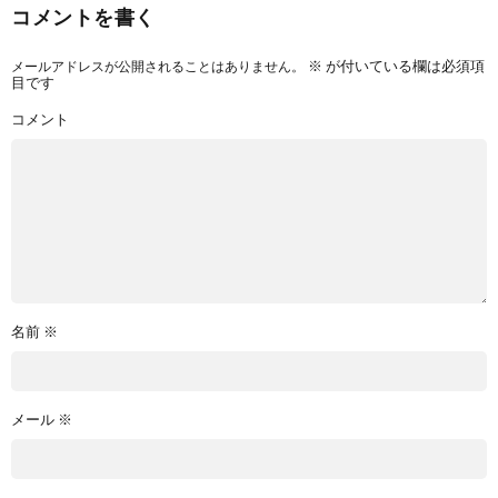
コメントを書く
メールアドレスが公開されることはありません。
※
が付いている欄は必須項
目です
コメント
名前
※
メール
※