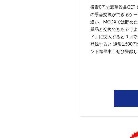
投資0円で豪華景品GET
の景品交換ができるゲー
違い、MGDXでは貯めた
景品と交換できちゃうよ
ド」に突入すると 1回で
登録すると 通常1,500
ント進呈中！ぜひ登録し