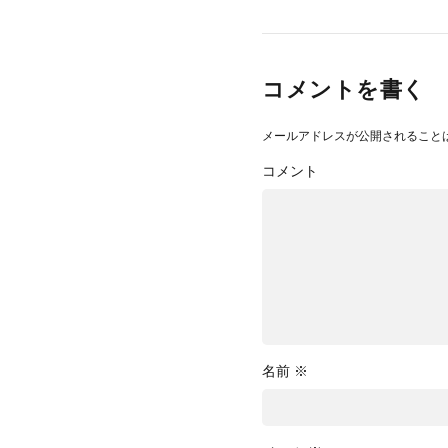
コメントを書く
メールアドレスが公開されること
コメント
名前
※