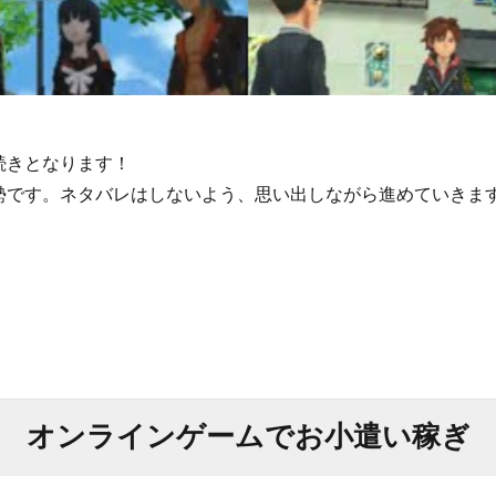
続きとなります！
勢です。ネタバレはしないよう、思い出しながら進めていきま
オンラインゲームでお小遣い稼ぎ