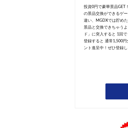
投資0円で豪華景品GET
の景品交換ができるゲー
違い、MGDXでは貯めた
景品と交換できちゃうよ
ド」に突入すると 1回で
登録すると 通常1,500
ント進呈中！ぜひ登録し