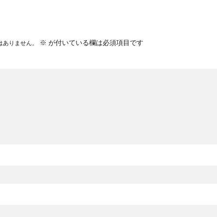
※
が付いている欄は必須項目です
はありません。