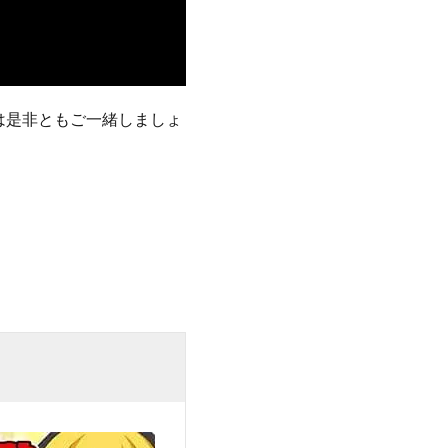
は是非ともご一緒しましょ