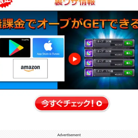
Advertisement