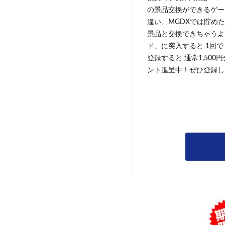
の景品交換ができるゲー
違い、MGDXでは貯めた
景品と交換できちゃうよ
ド」に突入すると 1回で
登録すると 通常1,500
ント進呈中！ぜひ登録し