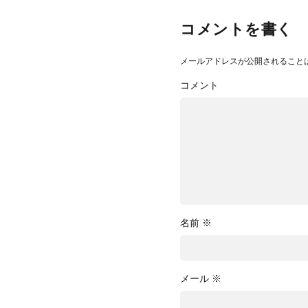
コメントを書く
メールアドレスが公開されること
コメント
名前
※
メール
※