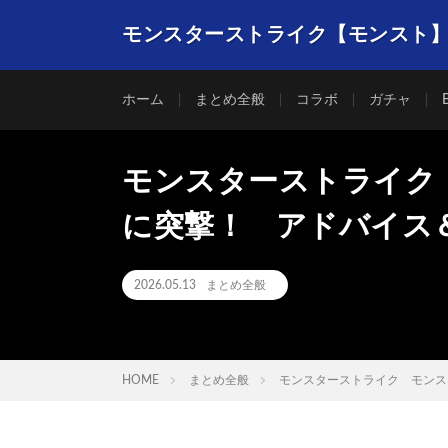
モンスターストライク【モンスト
ホーム
まとめ全般
コラボ
ガチャ
モンスターストライク
に突撃！ アドバイス
2026.05.13
まとめ全般
HOME
まとめ全般
モンスターストライク モンス