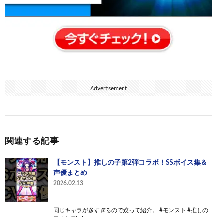
Advertisement
関連する記事
【モンスト】推しの子第2弾コラボ！SSボイス集＆
声優まとめ
2026.02.13
同じキャラが多すぎるので絞って紹介。 #モンスト #推しの