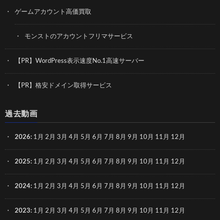
ゲームアカウント高価買取
モンストのアカウントフリマサービス
【PR】WordPress表示速度No.1高速サーバー
【PR】格安ドメイン取得サービス
過去動画
2026
:
1月
2月
3月
4月
5月
6月
7月
8月
9月
10月
11月
12月
2025
:
1月
2月
3月
4月
5月
6月
7月
8月
9月
10月
11月
12月
2024
:
1月
2月
3月
4月
5月
6月
7月
8月
9月
10月
11月
12月
2023
:
1月
2月
3月
4月
5月
6月
7月
8月
9月
10月
11月
12月