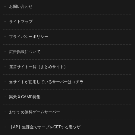
お問い合わせ
サイトマップ
プライバシーポリシー
広告掲載について
運営サイト一覧（まとめサイト）
当サイトが使用しているサーバーはコチラ
楽天 X GAME特集
おすすめ無料ゲームサーバー
【AP】無課金でオーブをGETする裏ワザ