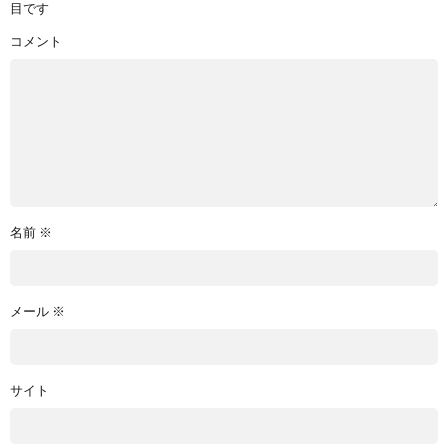
目です
コメント
名前
※
メール
※
サイト