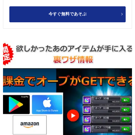
今すぐ無料であそぶ