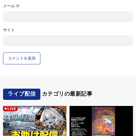
メール
※
サイト
ライブ配信
カテゴリの最新記事