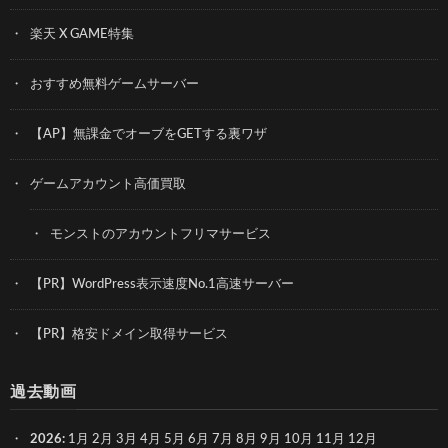
楽天 X GAME特集
おすすめ無料ゲームサーバー
【AP】無課金でオーブをGETする裏ワザ
ゲームアカウント高価買取
モンストのアカウントフリマサービス
【PR】WordPress表示速度No.1高速サーバー
【PR】格安ドメイン取得サービス
過去動画
2026
:
1月
2月
3月
4月
5月
6月
7月
8月
9月
10月
11月
12月