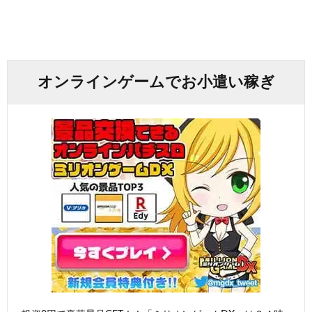
オンラインゲームでお小遣い稼ぎ