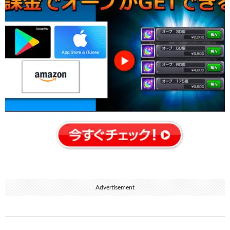
Advertisement