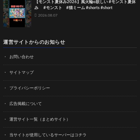
【モンスト夏休み2026】風火輪α欲しい #モンスト夏休
み #モンスト #猫ミーム #shorts #short
2026.08.07
運営サイトからのお知らせ
お問い合わせ
サイトマップ
プライバシーポリシー
広告掲載について
運営サイト一覧（まとめサイト）
当サイトが使用しているサーバーはコチラ