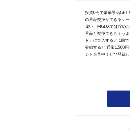
投資0円で豪華景品GET
の景品交換ができるゲー
違い、MGDXでは貯めた
景品と交換できちゃうよ
ド」に突入すると 1回で
登録すると 通常1,500
ント進呈中！ぜひ登録し