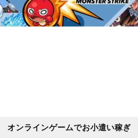
オンラインゲームでお小遣い稼ぎ