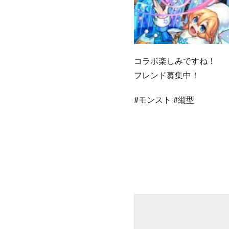
コラボ楽しみですね！
フレンド募集中！
#モンスト #縦型