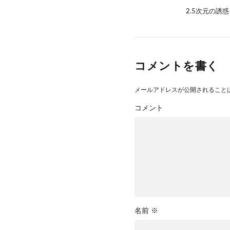
2.5次元の誘惑コラ
コメントを書く
メールアドレスが公開されること
コメント
名前
※