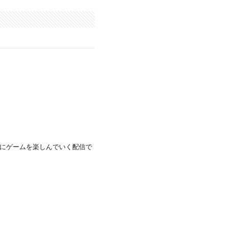
にゲームを楽しんでいく配信で