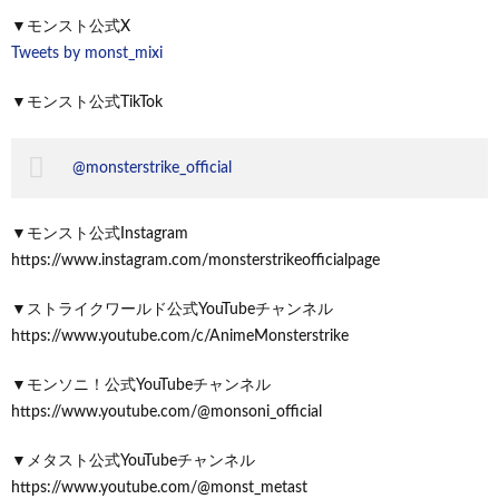
▼モンスト公式X
Tweets by monst_mixi
▼モンスト公式TikTok
@monsterstrike_official
▼モンスト公式Instagram
https://www.instagram.com/monsterstrikeofficialpage
▼ストライクワールド公式YouTubeチャンネル
https://www.youtube.com/c/AnimeMonsterstrike
▼モンソニ！公式YouTubeチャンネル
https://www.youtube.com/@monsoni_official
▼メタスト公式YouTubeチャンネル
https://www.youtube.com/@monst_metast