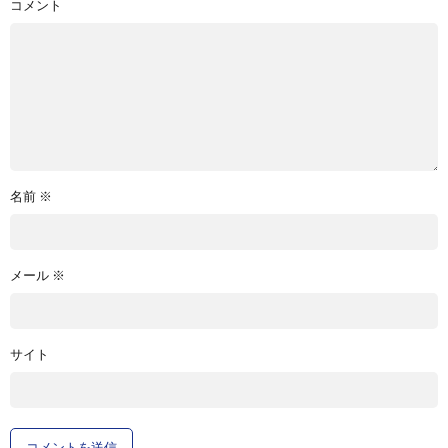
コメント
名前
※
メール
※
サイト