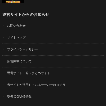
運営サイトからのお知らせ
お問い合わせ
サイトマップ
プライバシーポリシー
広告掲載について
運営サイト一覧（まとめサイト）
当サイトが使用しているサーバーはコチラ
楽天 X GAME特集