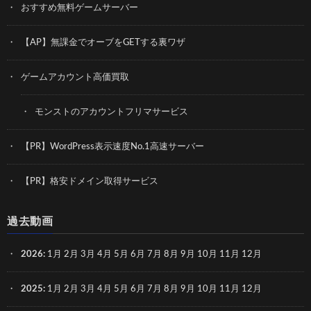
おすすめ無料ゲームサーバー
【AP】無課金でオーブをGETする裏ワザ
ゲームアカウント高価買取
モンストのアカウントフリマサービス
【PR】WordPress表示速度No.1高速サーバー
【PR】格安ドメイン取得サービス
過去動画
2026
:
1月
2月
3月
4月
5月
6月
7月
8月
9月
10月
11月
12月
2025
:
1月
2月
3月
4月
5月
6月
7月
8月
9月
10月
11月
12月