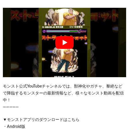
モンスト公式YouTubeチャンネルでは、獣神化やガチャ、黎絶など
で降臨するモンスターの最新情報など、様々なモンスト動画を配信
中！
—————
▼モンストアプリのダウンロードはこちら
・Android版