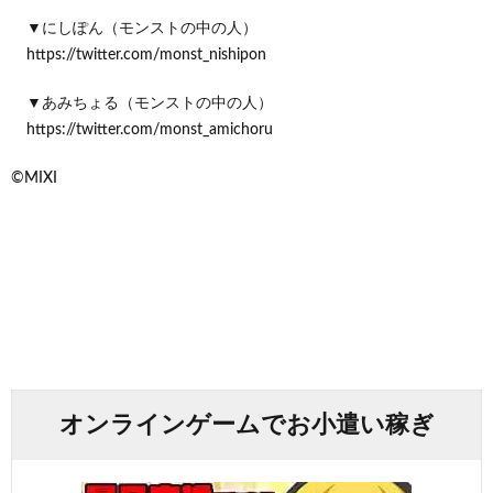
▼にしぽん（モンストの中の人）
https://twitter.com/monst_nishipon
▼あみちょる（モンストの中の人）
https://twitter.com/monst_amichoru
©MIXI
オンラインゲームでお小遣い稼ぎ