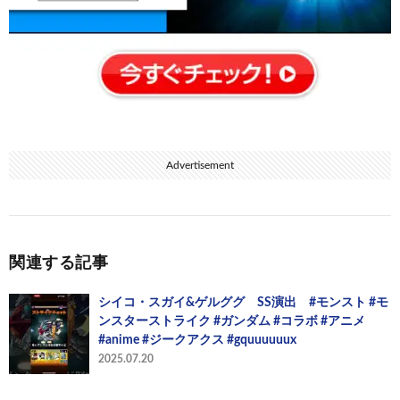
Advertisement
関連する記事
シイコ・スガイ&ゲルググ SS演出 #モンスト #モ
ンスターストライク #ガンダム #コラボ #アニメ
#anime #ジークアクス #gquuuuuux
2025.07.20