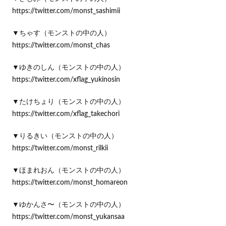
https://twitter.com/monst_sashimii
▼ちゃす（モンストの中の人）
https://twitter.com/monst_chas
▼ゆきのしん（モンストの中の人）
https://twitter.com/xflag_yukinosin
▼たけちょり（モンストの中の人）
https://twitter.com/xflag_takechori
▼りるきい（モンストの中の人）
https://twitter.com/monst_rilkii
▼ほまれおん（モンストの中の人）
https://twitter.com/monst_homareon
▼ゆかんさ〜（モンストの中の人）
https://twitter.com/monst_yukansaa