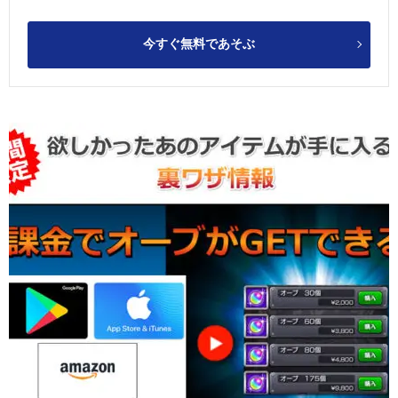
今すぐ無料であそぶ