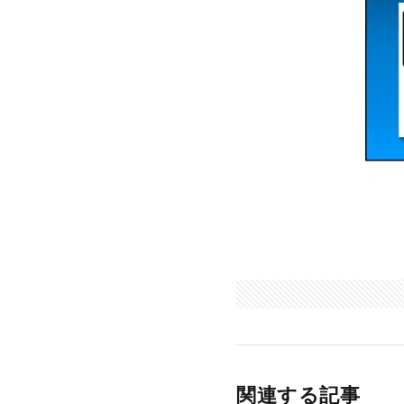
関連する記事