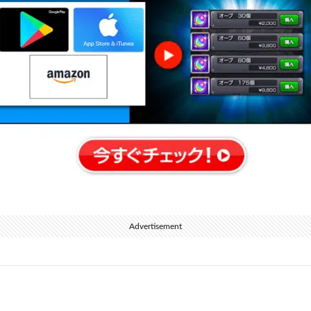
Advertisement