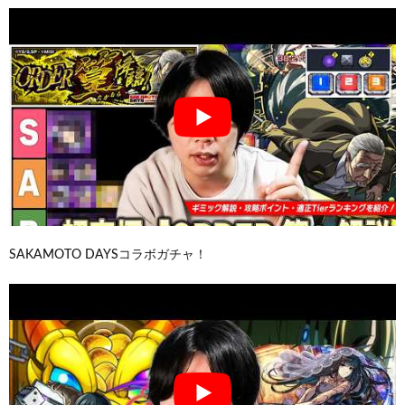
SAKAMOTO DAYSコラボガチャ！