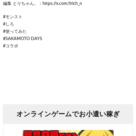
編集 とりちゃん。：https://x.com/trich_n
#モンスト
#しろ
#使ってみた
#SAKAMOTO DAYS
#コラボ
オンラインゲームでお小遣い稼ぎ