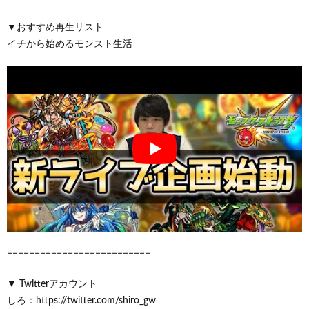
▼おすすめ再生リスト
イチから始めるモンスト生活
−−−−−−−−−−−−−−−−−−−−−−−−−−
▼ Twitterアカウント
しろ：https://twitter.com/shiro_gw