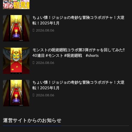
ちょい懐！ジョジョの奇妙な冒険コラボガチャ！大逆
転！2025年1月
2026.08.06
モンストの呪術廻戦コラボ第3弾ガチャを回してみた‼️
40連目 #モンスト #呪術廻戦 #shorts
2026.08.06
ちょい懐！ジョジョの奇妙な冒険コラボガチャ！大逆
転！2025年1月
2026.08.06
運営サイトからのお知らせ