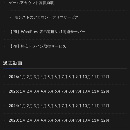
ゲームアカウント高価買取
モンストのアカウントフリマサービス
【PR】WordPress表示速度No.1高速サーバー
【PR】格安ドメイン取得サービス
過去動画
2026
:
1月
2月
3月
4月
5月
6月
7月
8月
9月
10月
11月
12月
2025
:
1月
2月
3月
4月
5月
6月
7月
8月
9月
10月
11月
12月
2024
:
1月
2月
3月
4月
5月
6月
7月
8月
9月
10月
11月
12月
2023
:
1月
2月
3月
4月
5月
6月
7月
8月
9月
10月
11月
12月