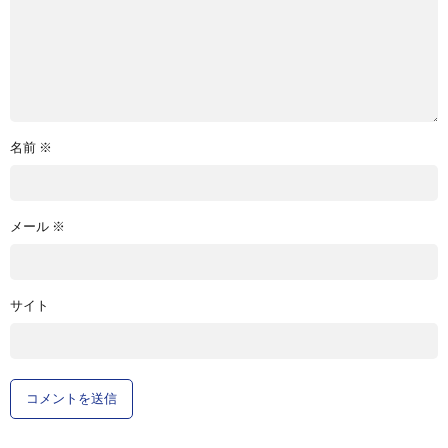
名前
※
メール
※
サイト