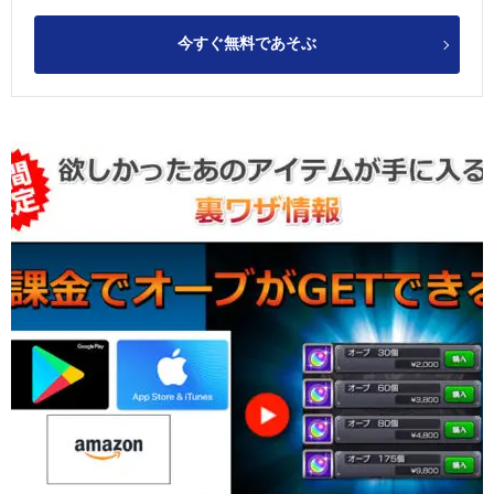
今すぐ無料であそぶ