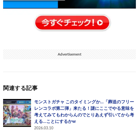
Advertisement
関連する記事
モンストガチャ このタイミングか…「葬送のフリー
レンコラボ第二弾」来たる！謎にここでやる意味を
考えてみてもわからんのでとりあえず引いてから考
える…ことにするかw
2026.03.10