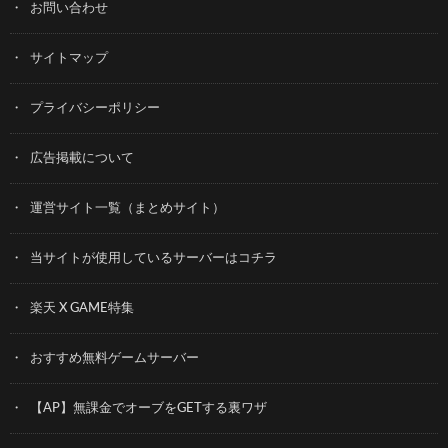
お問い合わせ
サイトマップ
プライバシーポリシー
広告掲載について
運営サイト一覧（まとめサイト）
当サイトが使用しているサーバーはコチラ
楽天 X GAME特集
おすすめ無料ゲームサーバー
【AP】無課金でオーブをGETする裏ワザ