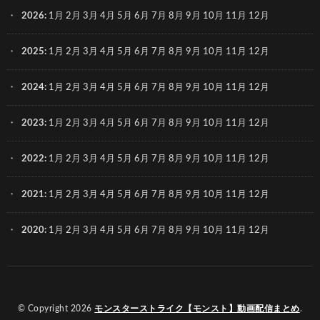
2026
:
1月
2月
3月
4月
5月
6月
7月
8月
9月
10月
11月
12月
2025
:
1月
2月
3月
4月
5月
6月
7月
8月
9月
10月
11月
12月
2024
:
1月
2月
3月
4月
5月
6月
7月
8月
9月
10月
11月
12月
2023
:
1月
2月
3月
4月
5月
6月
7月
8月
9月
10月
11月
12月
2022
:
1月
2月
3月
4月
5月
6月
7月
8月
9月
10月
11月
12月
2021
:
1月
2月
3月
4月
5月
6月
7月
8月
9月
10月
11月
12月
2020
:
1月
2月
3月
4月
5月
6月
7月
8月
9月
10月
11月
12月
© Copyright 2026
モンスターストライク【モンスト】動画配信まとめ
.