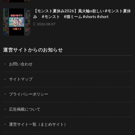
【モンスト夏休み2026】風火輪α欲しい #モンスト夏休
み #モンスト #猫ミーム #shorts #short
2026.08.07
運営サイトからのお知らせ
お問い合わせ
サイトマップ
プライバシーポリシー
広告掲載について
運営サイト一覧（まとめサイト）