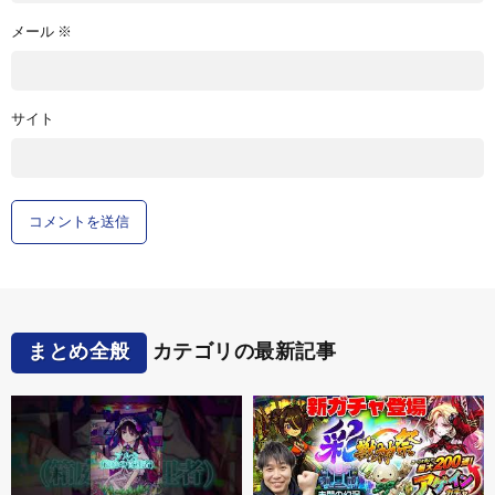
メール
※
サイト
まとめ全般
カテゴリの最新記事