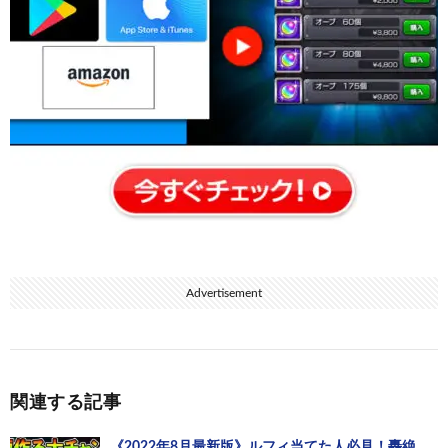
Advertisement
関連する記事
《2022年8月最新版》ルフィ当てた人必見！轟絶