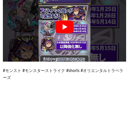
#モンスト #モンスターストライク #shorts #オリエンタルトラベラ
ーズ