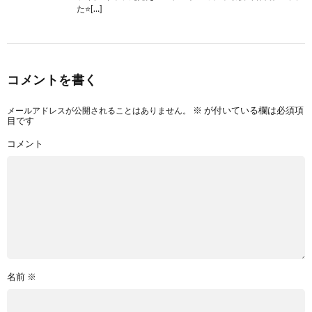
た⭐[…]
コメントを書く
メールアドレスが公開されることはありません。
※
が付いている欄は必須項
目です
コメント
名前
※