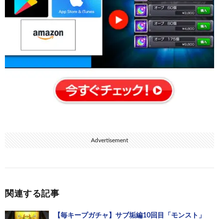
Advertisement
関連する記事
【毎キープガチャ】サブ垢編10回目「モンスト」