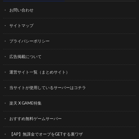
お問い合わせ
サイトマップ
プライバシーポリシー
広告掲載について
運営サイト一覧（まとめサイト）
当サイトが使用しているサーバーはコチラ
楽天 X GAME特集
おすすめ無料ゲームサーバー
【AP】無課金でオーブをGETする裏ワザ