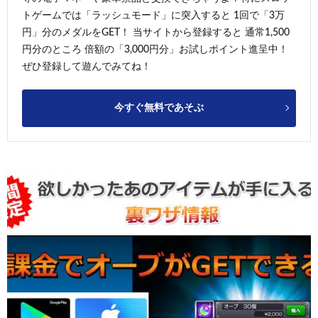
トゲームでは「ラッシュモード」に突入すると 1回で「3万
円」分のメダルをGET！ 当サイトから登録すると 通常1,500
円分のところ 倍額の「3,000円分」お試しポイント進呈中！
ぜひ登録して遊んでみてね！
今すぐ無料であそぶ