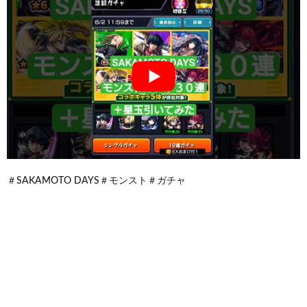
＃SAKAMOTO DAYS＃モンスト＃ガチャ