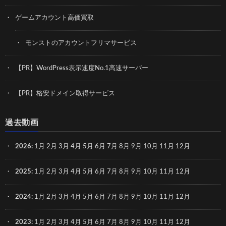
ゲームアカウント高価買取
モンストのアカウントフリマサービス
【PR】WordPress表示速度No.1高速サーバー
【PR】格安ドメイン取得サービス
過去動画
2026
:
1月
2月
3月
4月
5月
6月
7月
8月
9月
10月
11月
12月
2025
:
1月
2月
3月
4月
5月
6月
7月
8月
9月
10月
11月
12月
2024
:
1月
2月
3月
4月
5月
6月
7月
8月
9月
10月
11月
12月
2023
:
1月
2月
3月
4月
5月
6月
7月
8月
9月
10月
11月
12月