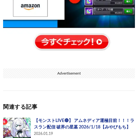
Advertisement
関連する記事
【モンストLIVE🔴】 アムネディア運極目前！！！ラ
スラン配信 破界の星墓 2026/1/18【みやびもち】
2026.01.19