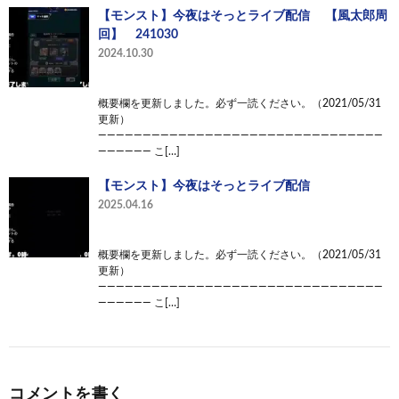
【モンスト】今夜はそっとライブ配信 【風太郎周
回】 241030
2024.10.30
概要欄を更新しました。必ず一読ください。（2021/05/31
更新）
————————————————————————————————
—————— こ[…]
【モンスト】今夜はそっとライブ配信
2025.04.16
概要欄を更新しました。必ず一読ください。（2021/05/31
更新）
————————————————————————————————
—————— こ[…]
コメントを書く