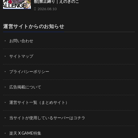
獣]禁止縛り｜えのきのこ
2026.08.10
運営サイトからのお知らせ
お問い合わせ
サイトマップ
プライバシーポリシー
広告掲載について
運営サイト一覧（まとめサイト）
当サイトが使用しているサーバーはコチラ
楽天 X GAME特集