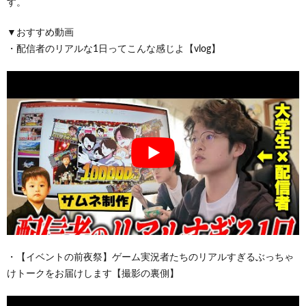
す。
▼おすすめ動画
・配信者のリアルな1日ってこんな感じよ【vlog】
・【イベントの前夜祭】ゲーム実況者たちのリアルすぎるぶっちゃ
けトークをお届けします【撮影の裏側】