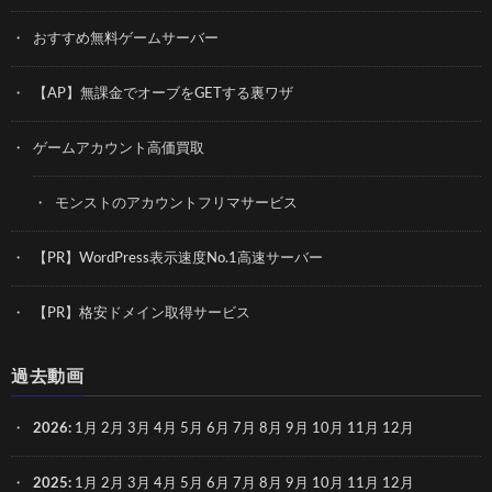
おすすめ無料ゲームサーバー
【AP】無課金でオーブをGETする裏ワザ
ゲームアカウント高価買取
モンストのアカウントフリマサービス
【PR】WordPress表示速度No.1高速サーバー
【PR】格安ドメイン取得サービス
過去動画
2026
:
1月
2月
3月
4月
5月
6月
7月
8月
9月
10月
11月
12月
2025
:
1月
2月
3月
4月
5月
6月
7月
8月
9月
10月
11月
12月