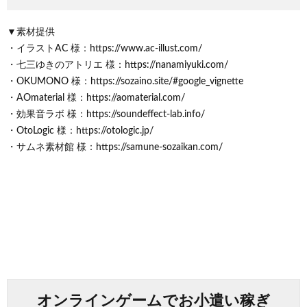
▼素材提供
・イラストAC 様：https://www.ac-illust.com/
・七三ゆきのアトリエ 様：https://nanamiyuki.com/
・OKUMONO 様：https://sozaino.site/#google_vignette
・AOmaterial 様：https://aomaterial.com/
・効果音ラボ 様：https://soundeffect-lab.info/
・OtoLogic 様：https://otologic.jp/
・サムネ素材館 様：https://samune-sozaikan.com/
オンラインゲームでお小遣い稼ぎ