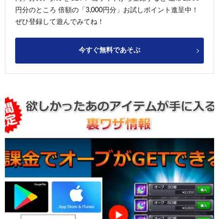
円分のところ 倍額の「3,000円分」お試しポイント進呈中！
ぜひ登録して遊んでみてね！
今すぐ無料であそぶ