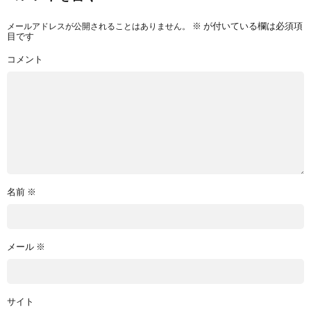
メールアドレスが公開されることはありません。
※
が付いている欄は必須項
目です
コメント
名前
※
メール
※
サイト