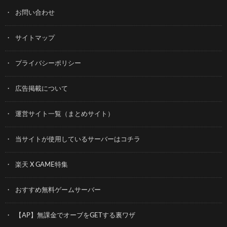
お問い合わせ
サイトマップ
プライバシーポリシー
広告掲載について
運営サイト一覧（まとめサイト）
当サイトが使用しているサーバーはコチラ
楽天 X GAME特集
おすすめ無料ゲームサーバー
【AP】無課金でオーブをGETする裏ワザ