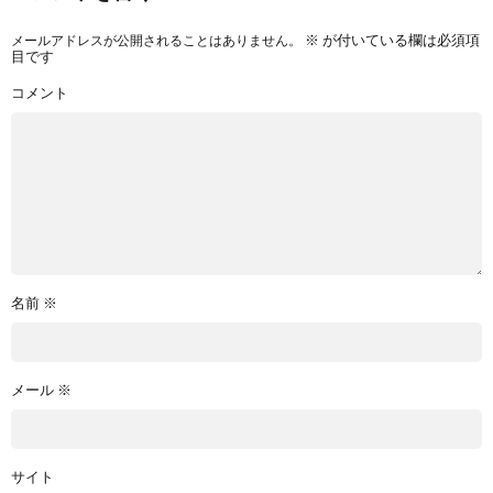
メールアドレスが公開されることはありません。
※
が付いている欄は必須項
目です
コメント
名前
※
メール
※
サイト