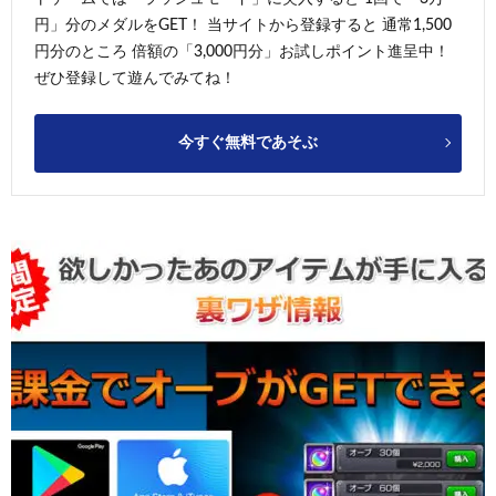
円」分のメダルをGET！ 当サイトから登録すると 通常1,500
円分のところ 倍額の「3,000円分」お試しポイント進呈中！
ぜひ登録して遊んでみてね！
今すぐ無料であそぶ