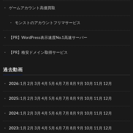
ゲームアカウント高価買取
モンストのアカウントフリマサービス
【PR】WordPress表示速度No.1高速サーバー
【PR】格安ドメイン取得サービス
過去動画
2026
:
1月
2月
3月
4月
5月
6月
7月
8月
9月
10月
11月
12月
2025
:
1月
2月
3月
4月
5月
6月
7月
8月
9月
10月
11月
12月
2024
:
1月
2月
3月
4月
5月
6月
7月
8月
9月
10月
11月
12月
2023
:
1月
2月
3月
4月
5月
6月
7月
8月
9月
10月
11月
12月