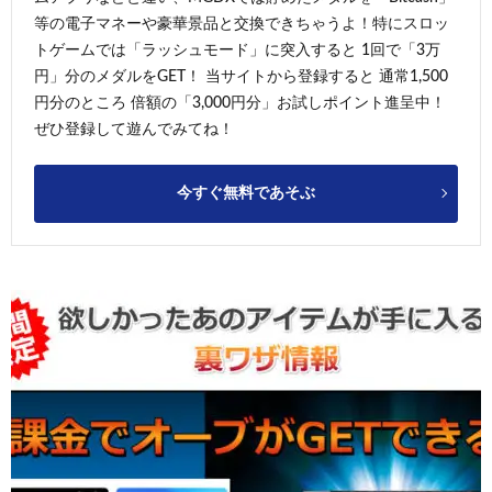
等の電子マネーや豪華景品と交換できちゃうよ！特にスロッ
トゲームでは「ラッシュモード」に突入すると 1回で「3万
円」分のメダルをGET！ 当サイトから登録すると 通常1,500
円分のところ 倍額の「3,000円分」お試しポイント進呈中！
ぜひ登録して遊んでみてね！
今すぐ無料であそぶ