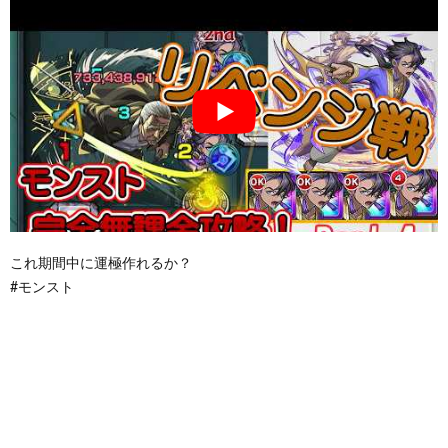
これ期間中に運極作れるか？
#モンスト