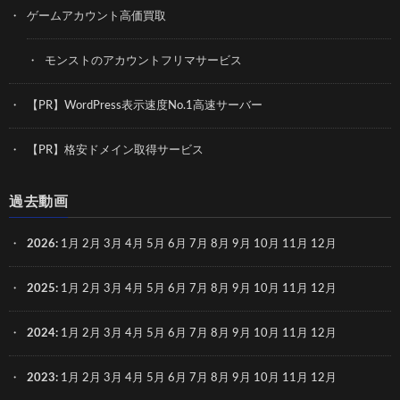
ゲームアカウント高価買取
モンストのアカウントフリマサービス
【PR】WordPress表示速度No.1高速サーバー
【PR】格安ドメイン取得サービス
過去動画
2026
:
1月
2月
3月
4月
5月
6月
7月
8月
9月
10月
11月
12月
2025
:
1月
2月
3月
4月
5月
6月
7月
8月
9月
10月
11月
12月
2024
:
1月
2月
3月
4月
5月
6月
7月
8月
9月
10月
11月
12月
2023
:
1月
2月
3月
4月
5月
6月
7月
8月
9月
10月
11月
12月