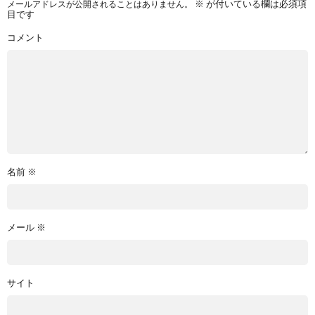
メールアドレスが公開されることはありません。
※
が付いている欄は必須項
目です
コメント
名前
※
メール
※
サイト