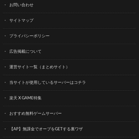
お問い合わせ
サイトマップ
プライバシーポリシー
広告掲載について
運営サイト一覧（まとめサイト）
当サイトが使用しているサーバーはコチラ
楽天 X GAME特集
おすすめ無料ゲームサーバー
【AP】無課金でオーブをGETする裏ワザ