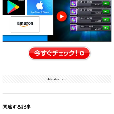
Advertisement
関連する記事