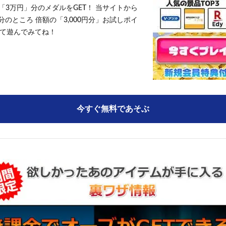
「3万円」分のメダルをGET！ 当サイトから
円分のところ 倍額の「3,000円分」お試しポイ
て遊んでみてね！
今すぐ無料であそぶ