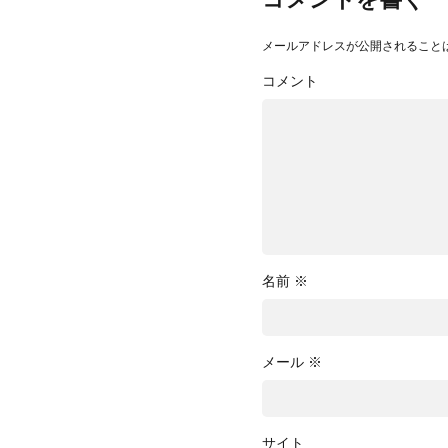
コメントを書く
メールアドレスが公開されること
コメント
名前
※
メール
※
サイト