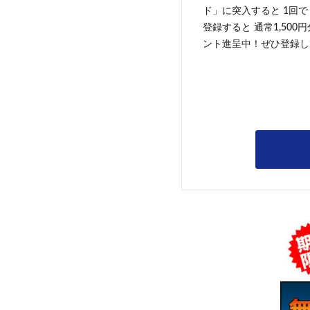
ド」に突入すると 1回で
登録すると 通常1,500
ント進呈中！ぜひ登録し