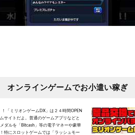
オンラインゲームでお小遣い稼ぎ
！！「ミリオンゲームDX」は２４時間OPEN
ムサイトだよ。普通のゲームアプリなどと
メダルを「Bitcash」等の電子マネーや豪華
！特にスロットゲームでは「ラッシュモー