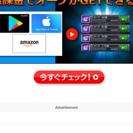
Advertisement