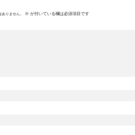
※
が付いている欄は必須項目です
はありません。