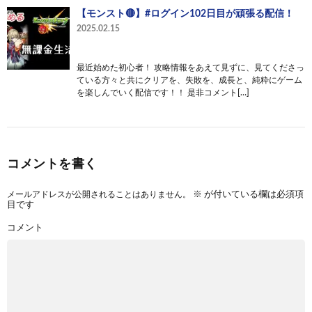
【モンスト🔴】#ログイン102日目が頑張る配信！
2025.02.15
最近始めた初心者！ 攻略情報をあえて見ずに、見てくださっ
ている方々と共にクリアを、失敗を、成長と、純粋にゲーム
を楽しんでいく配信です！！ 是非コメント[…]
コメントを書く
メールアドレスが公開されることはありません。
※
が付いている欄は必須項
目です
コメント