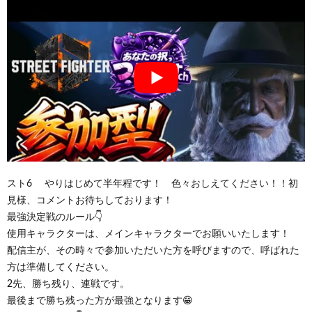
スト6 やりはじめて半年程です！ 色々おしえてください！！初
見様、コメントお待ちしております！
最強決定戦のルール👇
使用キャラクターは、メインキャラクターでお願いいたします！
配信主が、その時々で参加いただいた方を呼びますので、呼ばれた
方は準備してください。
2先、勝ち残り、連戦です。
最後まで勝ち残った方が最強となります😁