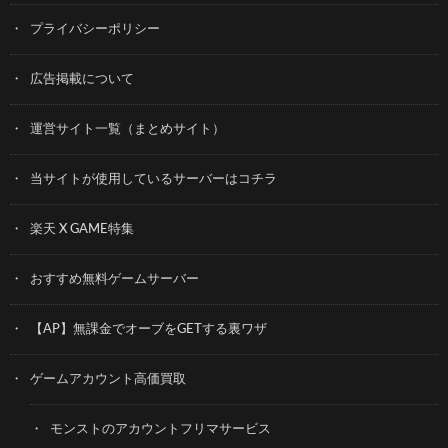
プライバシーポリシー
広告掲載について
運営サイト一覧（まとめサイト）
当サイトが使用しているサーバーはコチラ
楽天 X GAME特集
おすすめ無料ゲームサーバー
【AP】無課金でオーブをGETする裏ワザ
ゲームアカウント高価買取
モンストのアカウントフリマサービス