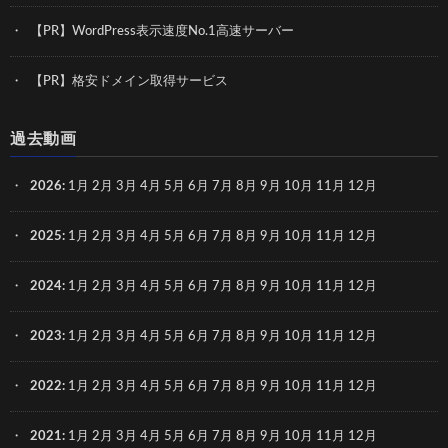
【PR】WordPress表示速度No.1高速サーバー
【PR】格安ドメイン取得サービス
過去動画
2026
:
1月
2月
3月
4月
5月
6月
7月
8月
9月
10月
11月
12月
2025
:
1月
2月
3月
4月
5月
6月
7月
8月
9月
10月
11月
12月
2024
:
1月
2月
3月
4月
5月
6月
7月
8月
9月
10月
11月
12月
2023
:
1月
2月
3月
4月
5月
6月
7月
8月
9月
10月
11月
12月
2022
:
1月
2月
3月
4月
5月
6月
7月
8月
9月
10月
11月
12月
2021
:
1月
2月
3月
4月
5月
6月
7月
8月
9月
10月
11月
12月