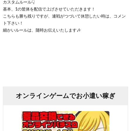
カスタムルール👇
基本、1の筐体を配信で上げさせていただきます！
こちらも勝ち残りですが、連戦がつづいて休憩したい時は、コメン
ト下さい！
細かいルールは、随時お伝えいたします🎶
オンラインゲームでお小遣い稼ぎ