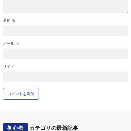
名前
※
メール
※
サイト
初心者
カテゴリの最新記事