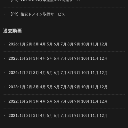
【PR】WordPress表示速度No.1高速サーバー
【PR】格安ドメイン取得サービス
過去動画
2026
:
1月
2月
3月
4月
5月
6月
7月
8月
9月
10月
11月
12月
2025
:
1月
2月
3月
4月
5月
6月
7月
8月
9月
10月
11月
12月
2024
:
1月
2月
3月
4月
5月
6月
7月
8月
9月
10月
11月
12月
2023
:
1月
2月
3月
4月
5月
6月
7月
8月
9月
10月
11月
12月
2022
:
1月
2月
3月
4月
5月
6月
7月
8月
9月
10月
11月
12月
2021
:
1月
2月
3月
4月
5月
6月
7月
8月
9月
10月
11月
12月