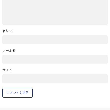
名前
※
メール
※
サイト