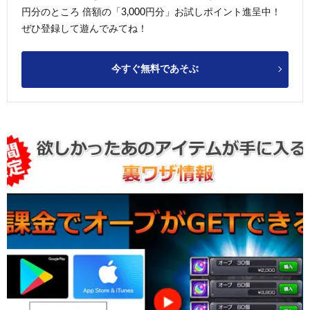
円分のところ 倍額の「3,000円分」お試しポイント進呈中！
ぜひ登録して遊んでみてね！
今すぐ無料であそぶ