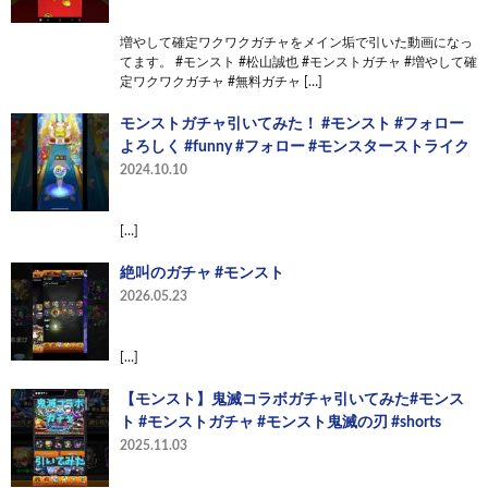
増やして確定ワクワクガチャをメイン垢で引いた動画になっ
てます。 #モンスト #松山誠也 #モンストガチャ #増やして確
定ワクワクガチャ #無料ガチャ […]
モンストガチャ引いてみた！ #モンスト #フォロー
よろしく #funny #フォロー #モンスターストライク
2024.10.10
[…]
絶叫のガチャ #モンスト
2026.05.23
[…]
【モンスト】鬼滅コラボガチャ引いてみた#モンス
ト #モンストガチャ #モンスト鬼滅の刃 #shorts
2025.11.03