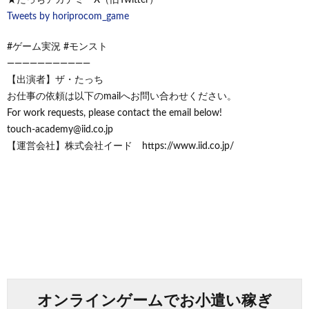
Tweets by horiprocom_game
#ゲーム実況 #モンスト
———————————
【出演者】ザ・たっち
お仕事の依頼は以下のmailへお問い合わせください。
For work requests, please contact the email below!
touch-academy@iid.co.jp
【運営会社】株式会社イード https://www.iid.co.jp/
オンラインゲームでお小遣い稼ぎ