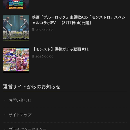
映画『ブルーロック』主題歌Ado「モンストロ」スペシ
ャルコラボPV 【8月7日(金)公開】
2026.08.08
【モンスト】供養ガチャ動画 #11
2026.08.08
運営サイトからのお知らせ
お問い合わせ
サイトマップ
プライバシーポリシー