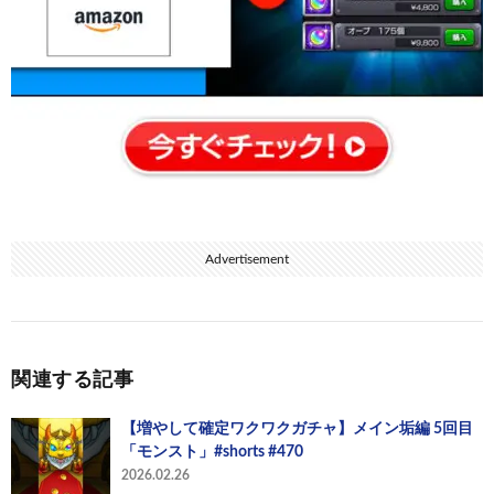
Advertisement
関連する記事
【増やして確定ワクワクガチャ】メイン垢編 5回目
「モンスト」#shorts #470
2026.02.26