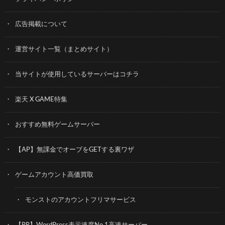
広告掲載について
運営サイト一覧（まとめサイト）
当サイトが使用しているサーバーはコチラ
楽天 X GAME特集
おすすめ無料ゲームサーバー
【AP】無課金でオーブをGETする裏ワザ
ゲームアカウント高価買取
モンストのアカウントフリマサービス