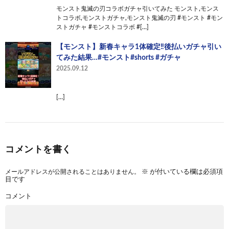
モンスト鬼滅の刃コラボガチャ引いてみた モンスト,モンス
トコラボ,モンストガチャ,モンスト鬼滅の刃 #モンスト #モン
ストガチャ #モンストコラボ #[…]
【モンスト】新春キャラ1体確定‼️後払いガチャ引い
てみた結果…#モンスト#shorts #ガチャ
2025.09.12
[…]
コメントを書く
メールアドレスが公開されることはありません。
※
が付いている欄は必須項
目です
コメント