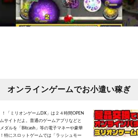
オンラインゲームでお小遣い稼ぎ
！！「ミリオンゲームDX」は２４時間OPEN
ムサイトだよ。普通のゲームアプリなどと
メダルを「Bitcash」等の電子マネーや豪華
！特にスロットゲームでは「ラッシュモー