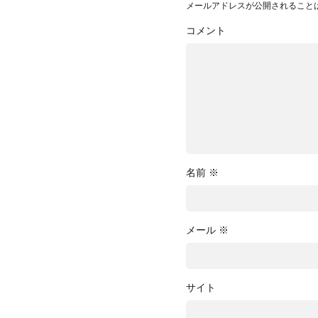
メールアドレスが公開されること
コメント
名前
※
メール
※
サイト