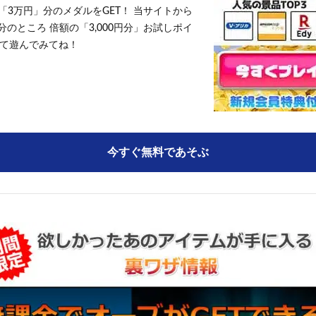
「3万円」分のメダルをGET！ 当サイトから
円分のところ 倍額の「3,000円分」お試しポイ
て遊んでみてね！
今すぐ無料であそぶ