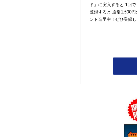
ド」に突入すると 1回で
登録すると 通常1,500
ント進呈中！ぜひ登録し