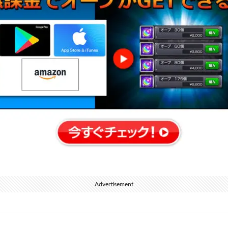
Advertisement