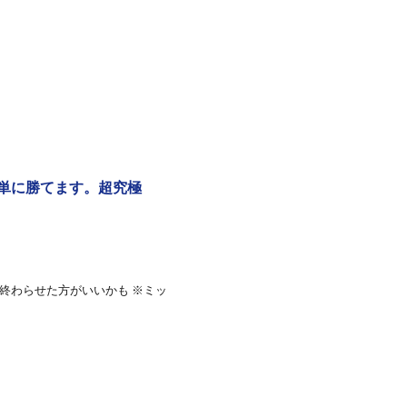
単に勝てます。超究極
終わらせた方がいいかも ※ミッ