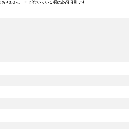
※
が付いている欄は必須項目です
はありません。