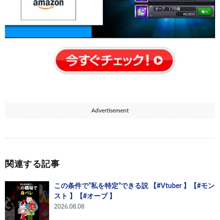
Advertisement
関連する記事
この条件で”私を特定”できる説 【#Vtuber 】【#モン
スト 】【#オーブ 】
2026.08.08