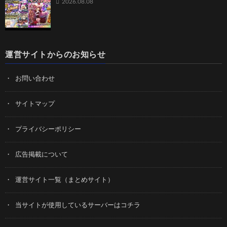
2026.08.08
運営サイトからのお知らせ
お問い合わせ
サイトマップ
プライバシーポリシー
広告掲載について
運営サイト一覧（まとめサイト）
当サイトが使用しているサーバーはコチラ