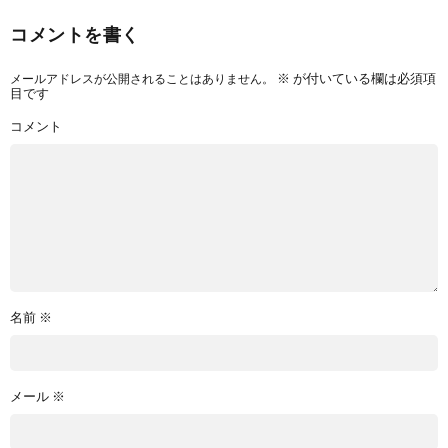
コメントを書く
メールアドレスが公開されることはありません。
※
が付いている欄は必須項
目です
コメント
名前
※
メール
※