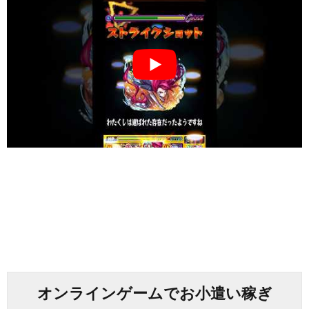
オンラインゲームでお小遣い稼ぎ