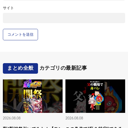
サイト
まとめ全般
カテゴリの最新記事
2026.08.08
2026.08.08