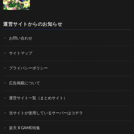
運営サイトからのお知らせ
お問い合わせ
サイトマップ
プライバシーポリシー
広告掲載について
運営サイト一覧（まとめサイト）
当サイトが使用しているサーバーはコチラ
楽天 X GAME特集