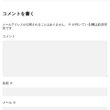
コメントを書く
メールアドレスが公開されることはありません。
※
が付いている欄は必須項
目です
コメント
名前
※
メール
※