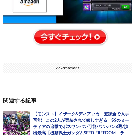
Advertisement
関連する記事
【モンスト】イザーク&ディアッカ 無課金で入手
可能 この2人が実装されて嬉しすぎる SSのミー
ティアの追撃でボスワンパン可能/ワンパン8選/演
出最高【機動戦士ガンダムSEED FREEDOMコラ