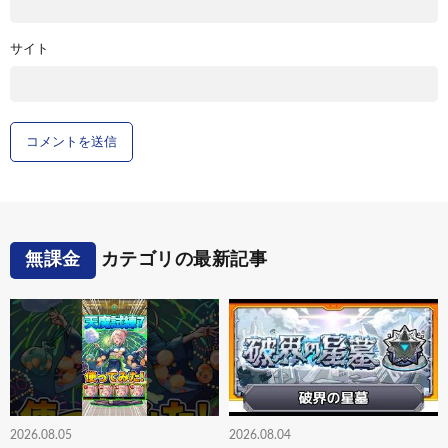
サイト
無課金
カテゴリの最新記事
2026.08.05
2026.08.04