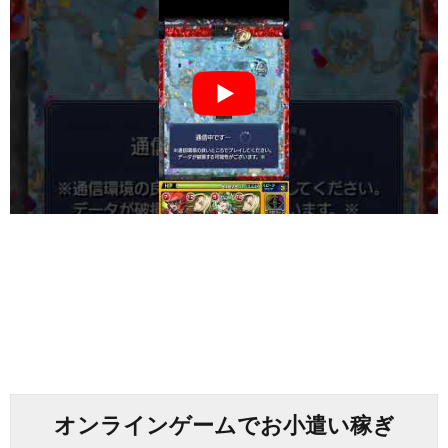
オンラインゲームでお小遣い稼ぎ