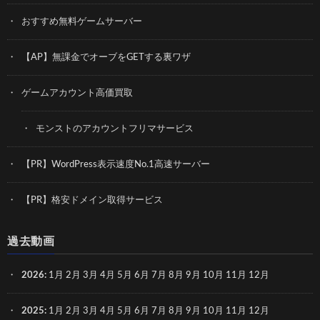
おすすめ無料ゲームサーバー
【AP】無課金でオーブをGETする裏ワザ
ゲームアカウント高価買取
モンストのアカウントフリマサービス
【PR】WordPress表示速度No.1高速サーバー
【PR】格安ドメイン取得サービス
過去動画
2026
:
1月
2月
3月
4月
5月
6月
7月
8月
9月
10月
11月
12月
2025
:
1月
2月
3月
4月
5月
6月
7月
8月
9月
10月
11月
12月