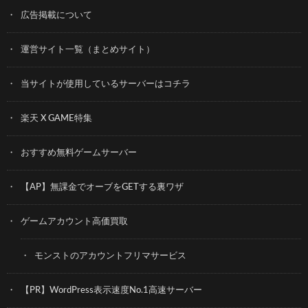
広告掲載について
運営サイト一覧（まとめサイト）
当サイトが使用しているサーバーはコチラ
楽天 X GAME特集
おすすめ無料ゲームサーバー
【AP】無課金でオーブをGETする裏ワザ
ゲームアカウント高価買取
モンストのアカウントフリマサービス
【PR】WordPress表示速度No.1高速サーバー