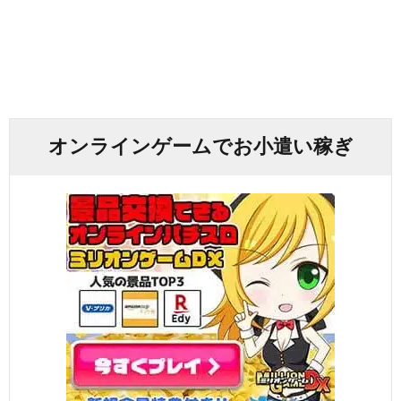
オンラインゲームでお小遣い稼ぎ