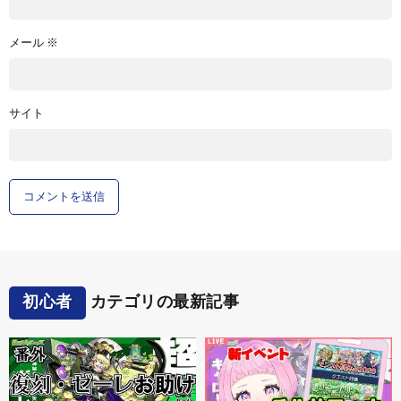
メール
※
サイト
初心者
カテゴリの最新記事