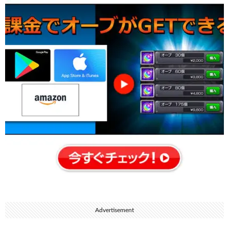
Advertisement