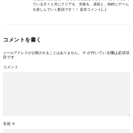
ている方々と共にクリアを、失敗を、成長と、純粋にゲーム
を楽しんでいく配信です！！ 是非コメント[…]
コメントを書く
メールアドレスが公開されることはありません。
※
が付いている欄は必須項
目です
コメント
名前
※