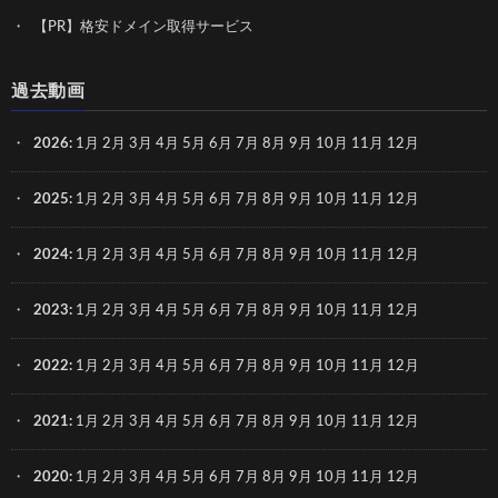
【PR】格安ドメイン取得サービス
過去動画
2026
:
1月
2月
3月
4月
5月
6月
7月
8月
9月
10月
11月
12月
2025
:
1月
2月
3月
4月
5月
6月
7月
8月
9月
10月
11月
12月
2024
:
1月
2月
3月
4月
5月
6月
7月
8月
9月
10月
11月
12月
2023
:
1月
2月
3月
4月
5月
6月
7月
8月
9月
10月
11月
12月
2022
:
1月
2月
3月
4月
5月
6月
7月
8月
9月
10月
11月
12月
2021
:
1月
2月
3月
4月
5月
6月
7月
8月
9月
10月
11月
12月
2020
:
1月
2月
3月
4月
5月
6月
7月
8月
9月
10月
11月
12月