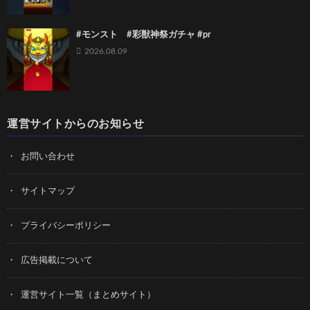
#モンスト #彩獣神祭ガチャ #pr
2026.08.09
運営サイトからのお知らせ
お問い合わせ
サイトマップ
プライバシーポリシー
広告掲載について
運営サイト一覧（まとめサイト）