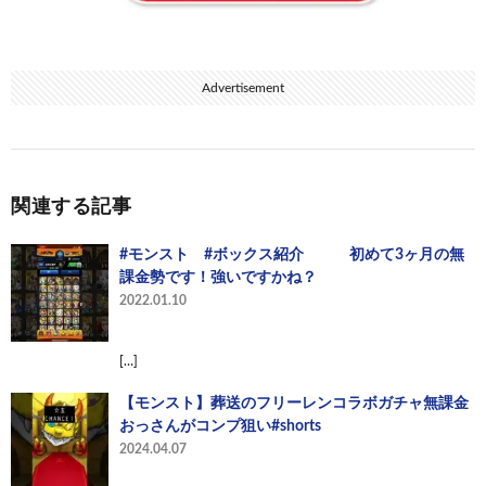
Advertisement
関連する記事
#モンスト #ボックス紹介 初めて3ヶ月の無
課金勢です！強いですかね？
2022.01.10
[…]
【モンスト】葬送のフリーレンコラボガチャ無課金
おっさんがコンプ狙い#shorts
2024.04.07