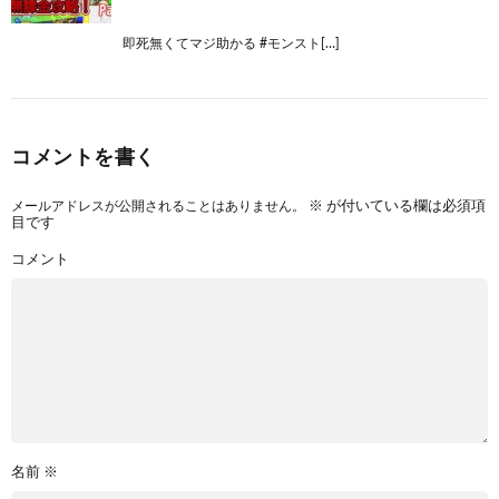
即死無くてマジ助かる #モンスト[…]
コメントを書く
メールアドレスが公開されることはありません。
※
が付いている欄は必須項
目です
コメント
名前
※