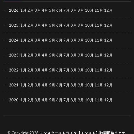
2026
:
1月
2月
3月
4月
5月
6月
7月
8月
9月
10月
11月
12月
2025
:
1月
2月
3月
4月
5月
6月
7月
8月
9月
10月
11月
12月
2024
:
1月
2月
3月
4月
5月
6月
7月
8月
9月
10月
11月
12月
2023
:
1月
2月
3月
4月
5月
6月
7月
8月
9月
10月
11月
12月
2022
:
1月
2月
3月
4月
5月
6月
7月
8月
9月
10月
11月
12月
2021
:
1月
2月
3月
4月
5月
6月
7月
8月
9月
10月
11月
12月
2020
:
1月
2月
3月
4月
5月
6月
7月
8月
9月
10月
11月
12月
© Copyright 2026
モンスターストライク【モンスト】動画配信まとめ
.