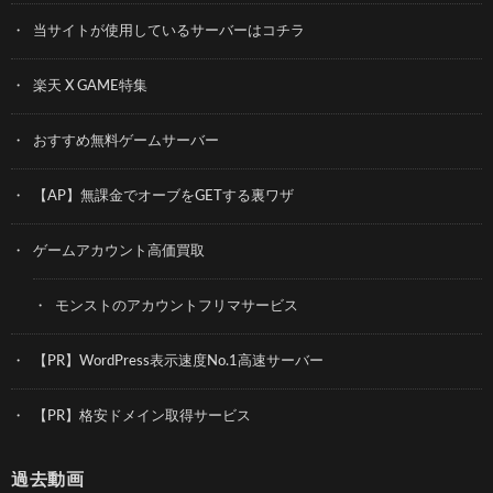
当サイトが使用しているサーバーはコチラ
楽天 X GAME特集
おすすめ無料ゲームサーバー
【AP】無課金でオーブをGETする裏ワザ
ゲームアカウント高価買取
モンストのアカウントフリマサービス
【PR】WordPress表示速度No.1高速サーバー
【PR】格安ドメイン取得サービス
過去動画