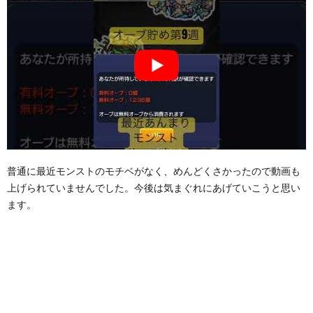
普通に最近モンストのモチベがなく、めんどくさかったので動画も
上げられていませんでした。今後は気まぐれにあげていこうと思い
ます。