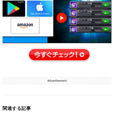
Advertisement
関連する記事