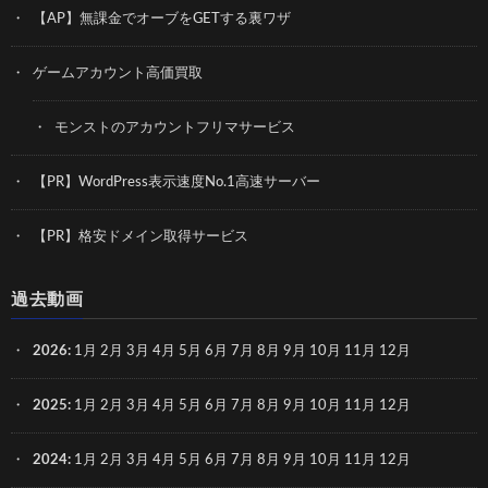
【AP】無課金でオーブをGETする裏ワザ
ゲームアカウント高価買取
モンストのアカウントフリマサービス
【PR】WordPress表示速度No.1高速サーバー
【PR】格安ドメイン取得サービス
過去動画
2026
:
1月
2月
3月
4月
5月
6月
7月
8月
9月
10月
11月
12月
2025
:
1月
2月
3月
4月
5月
6月
7月
8月
9月
10月
11月
12月
2024
:
1月
2月
3月
4月
5月
6月
7月
8月
9月
10月
11月
12月