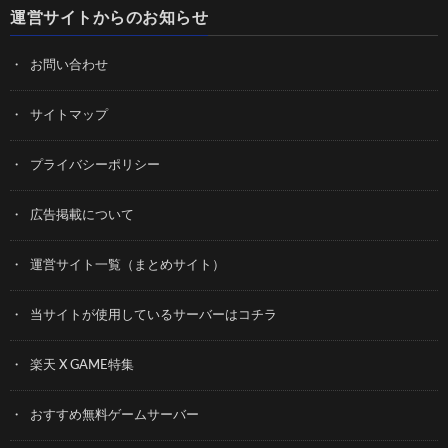
運営サイトからのお知らせ
お問い合わせ
サイトマップ
プライバシーポリシー
広告掲載について
運営サイト一覧（まとめサイト）
当サイトが使用しているサーバーはコチラ
楽天 X GAME特集
おすすめ無料ゲームサーバー