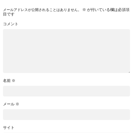
メールアドレスが公開されることはありません。
※
が付いている欄は必須項
目です
コメント
名前
※
メール
※
サイト