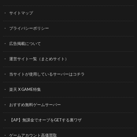
サイトマップ
プライバシーポリシー
広告掲載について
運営サイト一覧（まとめサイト）
当サイトが使用しているサーバーはコチラ
楽天 X GAME特集
おすすめ無料ゲームサーバー
【AP】無課金でオーブをGETする裏ワザ
ゲームアカウント高価買取