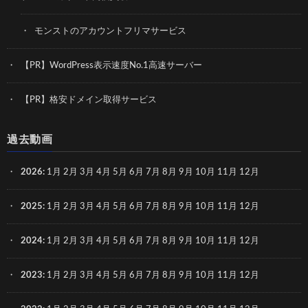
モンストのアカウントフリマサービス
【PR】WordPress表示速度No.1高速サーバー
【PR】格安ドメイン取得サービス
過去動画
2026
:
1月
2月
3月
4月
5月
6月
7月
8月
9月
10月
11月
12月
2025
:
1月
2月
3月
4月
5月
6月
7月
8月
9月
10月
11月
12月
2024
:
1月
2月
3月
4月
5月
6月
7月
8月
9月
10月
11月
12月
2023
:
1月
2月
3月
4月
5月
6月
7月
8月
9月
10月
11月
12月