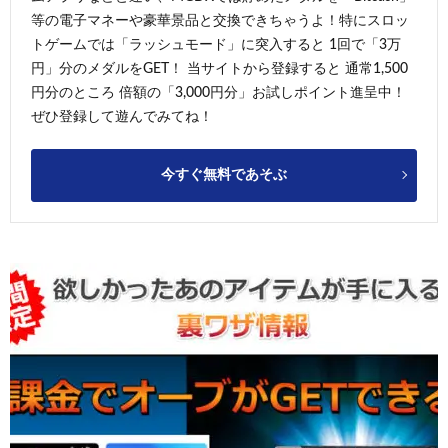
等の電子マネーや豪華景品と交換できちゃうよ！特にスロッ
トゲームでは「ラッシュモード」に突入すると 1回で「3万
円」分のメダルをGET！ 当サイトから登録すると 通常1,500
円分のところ 倍額の「3,000円分」お試しポイント進呈中！
ぜひ登録して遊んでみてね！
今すぐ無料であそぶ