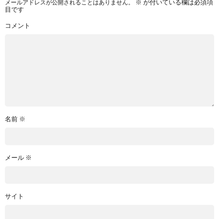
メールアドレスが公開されることはありません。
※
が付いている欄は必須項
目です
コメント
名前
※
メール
※
サイト