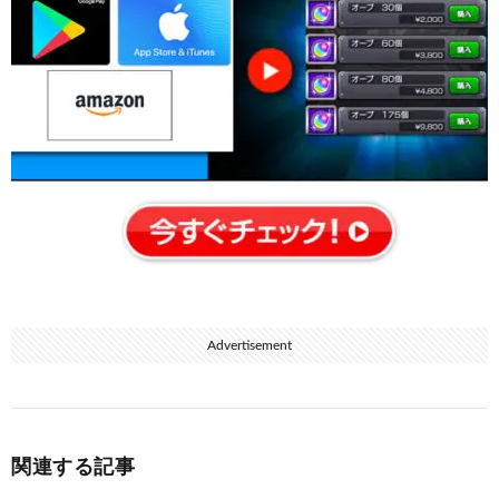
Advertisement
関連する記事