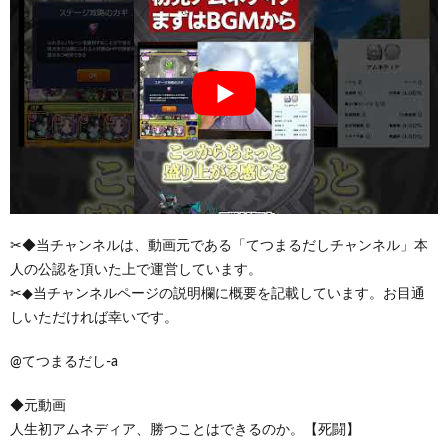
✂◆当チャンネルは、動画元である「てつまるだしチャンネル」本
人の公認を頂いた上で運営しています。
✂◆当チャンネルページの説明欄に概要を記載しています。お目通
しいただければ幸いです。
@てつまるだし-a
◆元動画
人生初アムネディア、勝つことはできるのか。【死闘】