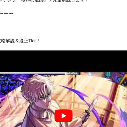
−−−−−−
略解説＆適正Tier！