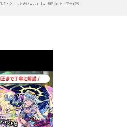
標・クエスト攻略＆おすすめ適正Tierまで完全解説！