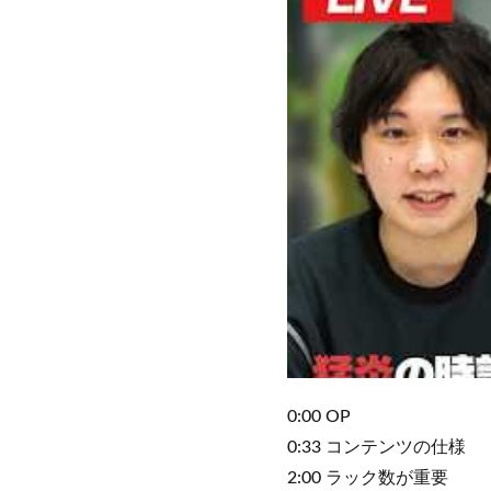
0:00 OP
0:33 コンテンツの仕様
2:00 ラック数が重要