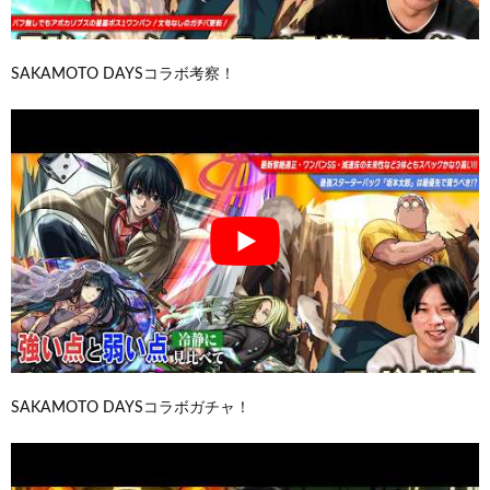
SAKAMOTO DAYSコラボ考察！
SAKAMOTO DAYSコラボガチャ！