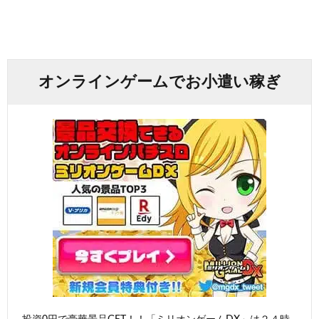
オンラインゲームでお小遣い稼ぎ