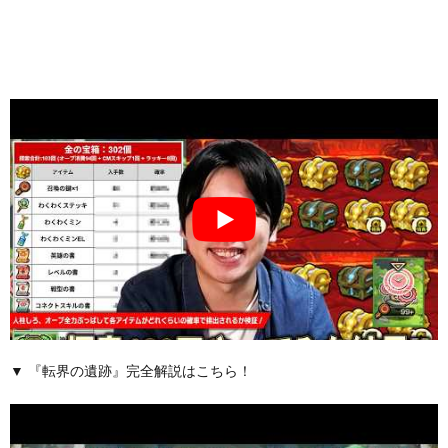
▼ 『転界の遺跡』完全解説はこちら！