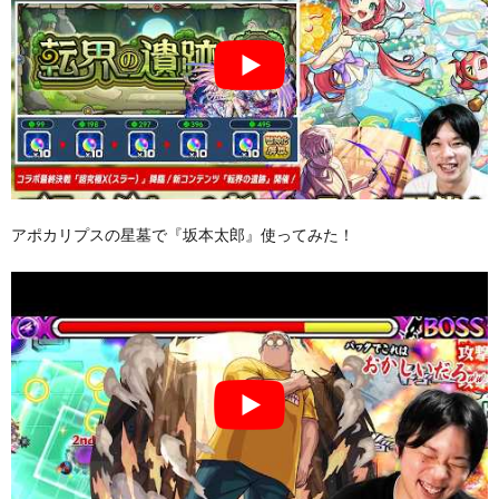
アポカリプスの星墓で『坂本太郎』使ってみた！