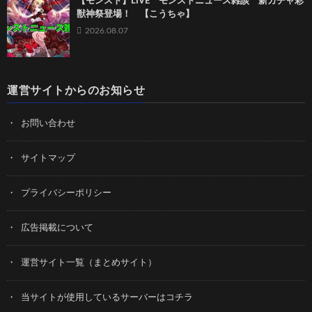
【モンスト】LIVE モンストニュース雑談 新ガチャ彩
獣神祭登場！ 【こうちゃ】
2026.08.07
運営サイトからのお知らせ
お問い合わせ
サイトマップ
プライバシーポリシー
広告掲載について
運営サイト一覧（まとめサイト）
当サイトが使用しているサーバーはコチラ