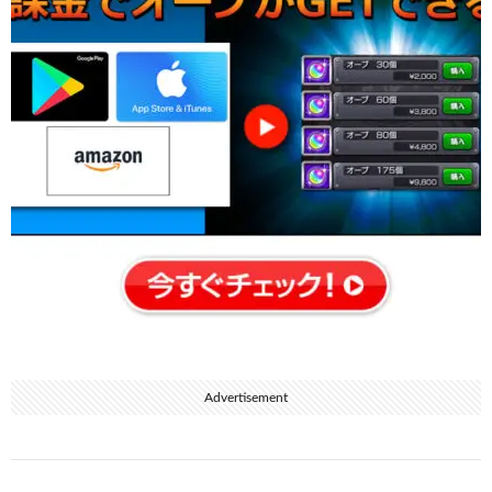
Advertisement