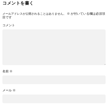
コメントを書く
メールアドレスが公開されることはありません。
※
が付いている欄は必須項
目です
コメント
名前
※
メール
※