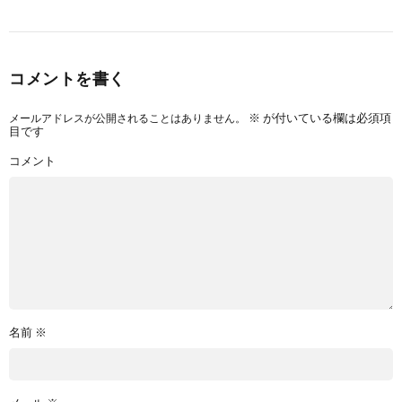
コメントを書く
メールアドレスが公開されることはありません。
※
が付いている欄は必須項
目です
コメント
名前
※