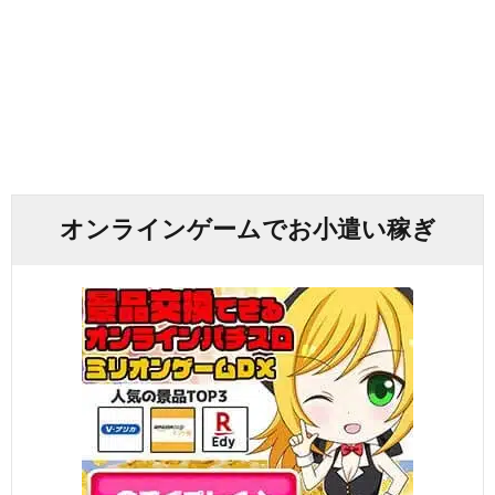
オンラインゲームでお小遣い稼ぎ