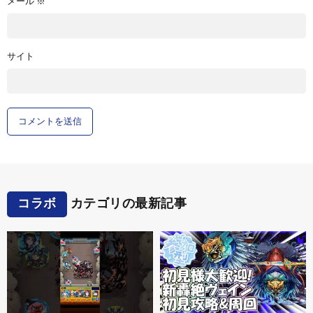
メール
※
サイト
コラボ
カテゴリの最新記事