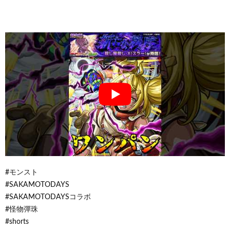
#モンスト
#SAKAMOTODAYS
#SAKAMOTODAYSコラボ
#怪物彈珠
#shorts