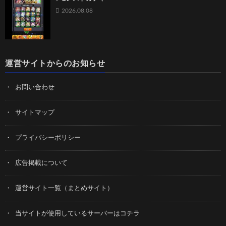
2026.08.08
運営サイトからのお知らせ
お問い合わせ
サイトマップ
プライバシーポリシー
広告掲載について
運営サイト一覧（まとめサイト）
当サイトが使用しているサーバーはコチラ