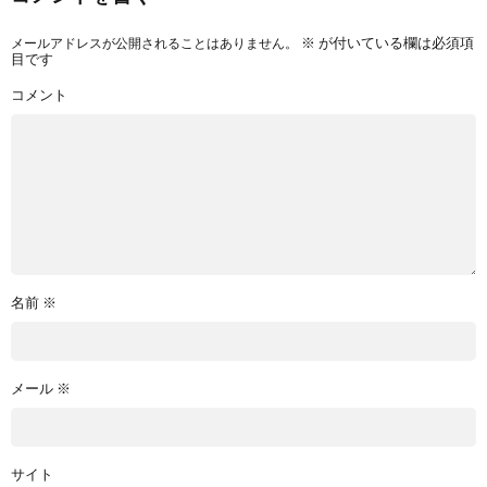
メールアドレスが公開されることはありません。
※
が付いている欄は必須項
目です
コメント
名前
※
メール
※
サイト