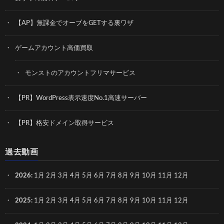
【AP】無課金でオーブをGETする裏ワザ
ゲームアカウント高価買取
モンストのアカウントフリマサービス
【PR】WordPress表示速度No.1高速サーバー
【PR】格安ドメイン取得サービス
過去動画
2026
:
1月
2月
3月
4月
5月
6月
7月
8月
9月
10月
11月
12月
2025
:
1月
2月
3月
4月
5月
6月
7月
8月
9月
10月
11月
12月