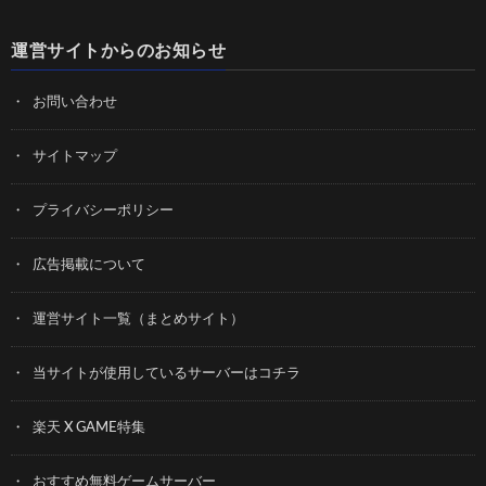
運営サイトからのお知らせ
お問い合わせ
サイトマップ
プライバシーポリシー
広告掲載について
運営サイト一覧（まとめサイト）
当サイトが使用しているサーバーはコチラ
楽天 X GAME特集
おすすめ無料ゲームサーバー