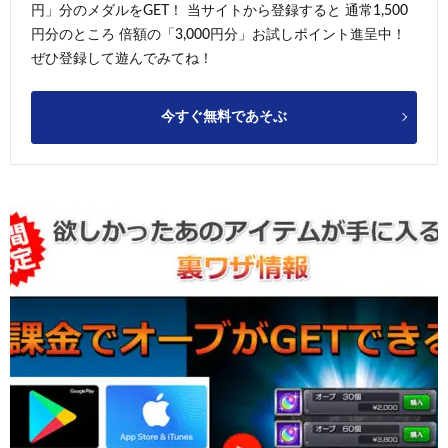
円」分のメダルをGET！ 当サイトから登録すると 通常1,500
円分のところ 倍額の「3,000円分」お試しポイント進呈中！
ぜひ登録して遊んでみてね！
今すぐ無料であそぶ