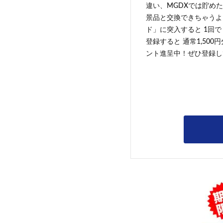
違い、MGDXでは貯めた
景品と交換できちゃうよ
ド」に突入すると 1回で
登録すると 通常1,500
ント進呈中！ぜひ登録し