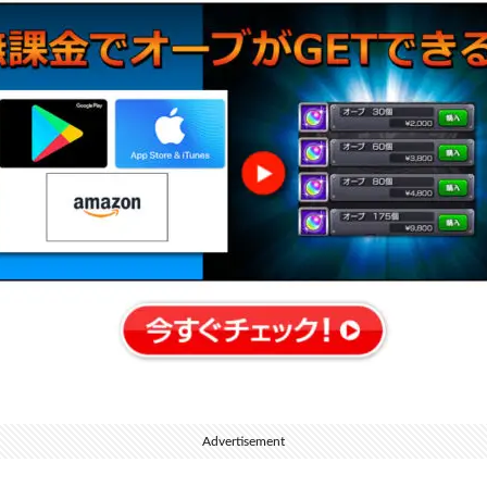
Advertisement