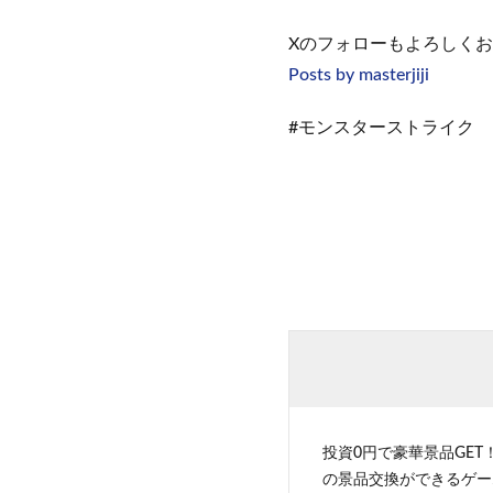
Xのフォローもよろしくお願い
Posts by masterjiji
#モンスターストライク
投資0円で豪華景品GET
の景品交換ができるゲー