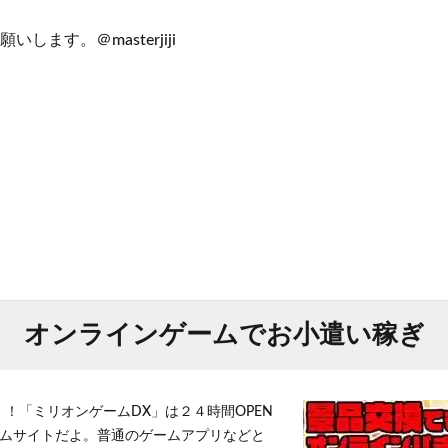
します。＠masterjiji
オンラインゲームでお小遣い稼ぎ
！！「ミリオンゲームDX」は２４時間OPEN
ムサイトだよ。普通のゲームアプリなどと