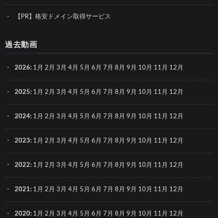
【PR】格安ドメイン取得サービス
過去動画
2026
:
1月
2月
3月
4月
5月
6月
7月
8月
9月
10月
11月
12月
2025
:
1月
2月
3月
4月
5月
6月
7月
8月
9月
10月
11月
12月
2024
:
1月
2月
3月
4月
5月
6月
7月
8月
9月
10月
11月
12月
2023
:
1月
2月
3月
4月
5月
6月
7月
8月
9月
10月
11月
12月
2022
:
1月
2月
3月
4月
5月
6月
7月
8月
9月
10月
11月
12月
2021
:
1月
2月
3月
4月
5月
6月
7月
8月
9月
10月
11月
12月
2020
:
1月
2月
3月
4月
5月
6月
7月
8月
9月
10月
11月
12月