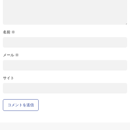
名前
※
メール
※
サイト