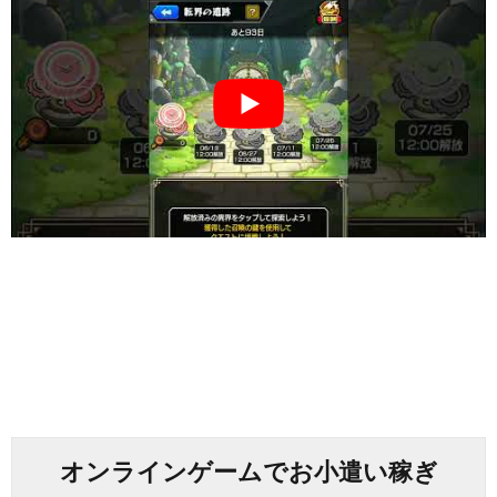
オンラインゲームでお小遣い稼ぎ