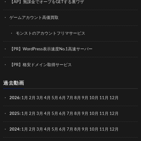
【AP】無課金でオーブをGETする裏ワザ
ゲームアカウント高価買取
モンストのアカウントフリマサービス
【PR】WordPress表示速度No.1高速サーバー
【PR】格安ドメイン取得サービス
過去動画
2026
:
1月
2月
3月
4月
5月
6月
7月
8月
9月
10月
11月
12月
2025
:
1月
2月
3月
4月
5月
6月
7月
8月
9月
10月
11月
12月
2024
:
1月
2月
3月
4月
5月
6月
7月
8月
9月
10月
11月
12月