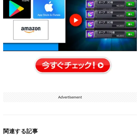
Advertisement
関連する記事