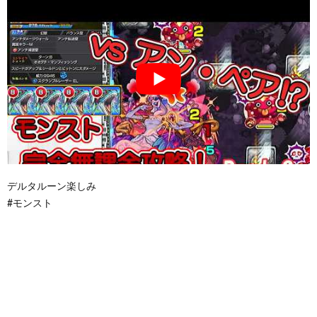
デルタルーン楽しみ
#モンスト