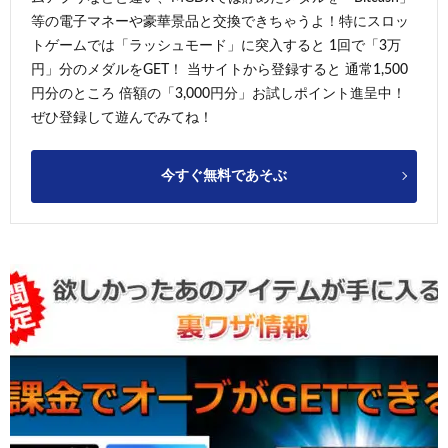
等の電子マネーや豪華景品と交換できちゃうよ！特にスロッ
トゲームでは「ラッシュモード」に突入すると 1回で「3万
円」分のメダルをGET！ 当サイトから登録すると 通常1,500
円分のところ 倍額の「3,000円分」お試しポイント進呈中！
ぜひ登録して遊んでみてね！
今すぐ無料であそぶ