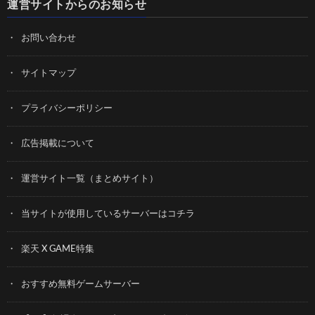
運営サイトからのお知らせ
お問い合わせ
サイトマップ
プライバシーポリシー
広告掲載について
運営サイト一覧（まとめサイト）
当サイトが使用しているサーバーはコチラ
楽天 X GAME特集
おすすめ無料ゲームサーバー