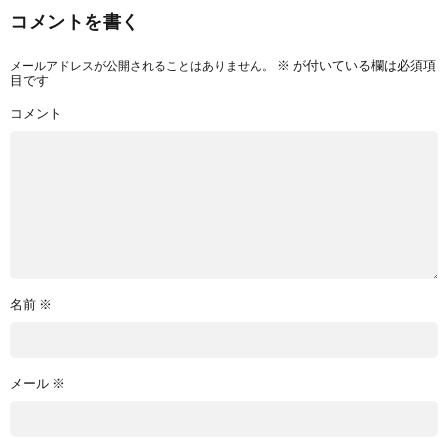
コメントを書く
メールアドレスが公開されることはありません。
※
が付いている欄は必須項
目です
コメント
名前
※
メール
※