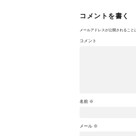
コメントを書く
メールアドレスが公開されること
コメント
名前
※
メール
※