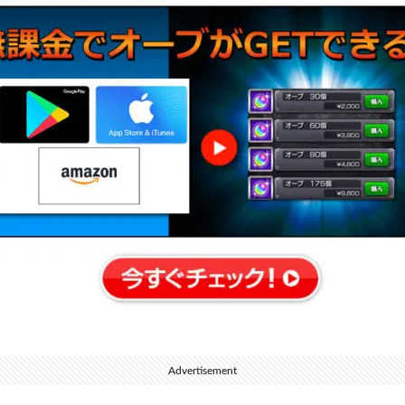
Advertisement