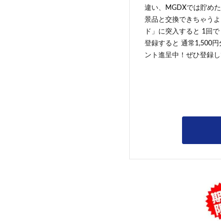
違い、MGDXでは貯めた
景品と交換できちゃうよ
ド」に突入すると 1回で
登録すると 通常1,500
ント進呈中！ぜひ登録し